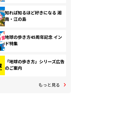
知れば知るほど好きになる 湘
南・江の島
地球の歩き方45周年記念 イン
ド特集
「地球の歩き方」シリーズ広告
のご案内
もっと見る