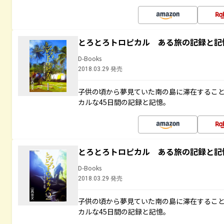
とろとろトロピカル ある旅の記録と記
D-Books
2018.03.29 発売
子供の頃から夢見ていた南の島に滞在するこ
カルな45日間の記録と記憶。
とろとろトロピカル ある旅の記録と記
D-Books
2018.03.29 発売
子供の頃から夢見ていた南の島に滞在するこ
カルな45日間の記録と記憶。