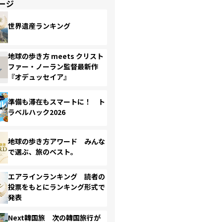
ージ
世界遺産ランキング
地球の歩き方 meets クリスト
ファー・ノーラン監督最新作
『オデュッセイア』
準備も滞在もスマートに！ ト
ラベルハック2026
地球の歩き方アワード みんな
で選ぶ、旅のベスト。
エアラインランキング 読者の
投票をもとにランキング形式で
発表
Next韓国旅 次の韓国旅行が