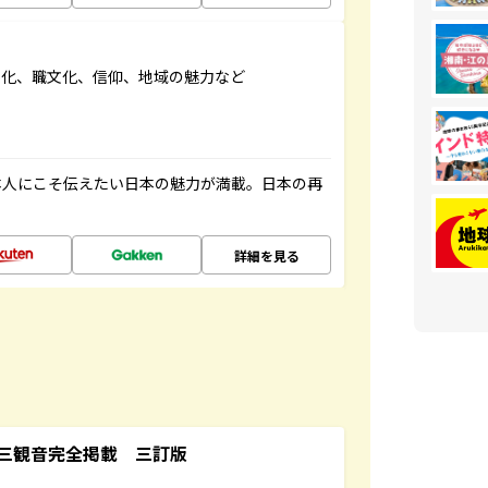
文化、職文化、信仰、地域の魅力など
本人にこそ伝えたい日本の魅力が満載。日本の再
詳細を見る
三観音完全掲載 三訂版