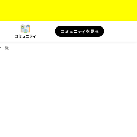
コミュニティを見る
コミュニティ
ック一覧