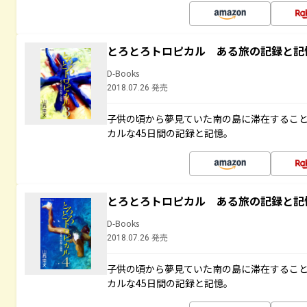
とろとろトロピカル ある旅の記録と記
D-Books
2018.07.26 発売
子供の頃から夢見ていた南の島に滞在するこ
カルな45日間の記録と記憶。
とろとろトロピカル ある旅の記録と記
D-Books
2018.07.26 発売
子供の頃から夢見ていた南の島に滞在するこ
カルな45日間の記録と記憶。