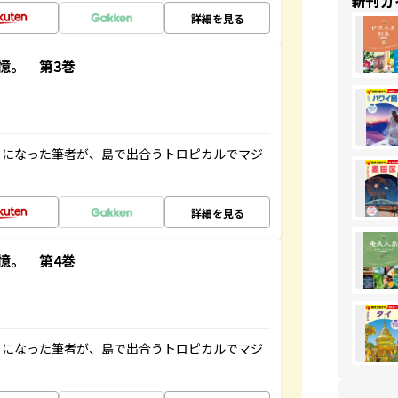
新刊ガ
詳細を見る
憶。 第3巻
とになった筆者が、島で出合うトロピカルでマジ
詳細を見る
憶。 第4巻
とになった筆者が、島で出合うトロピカルでマジ