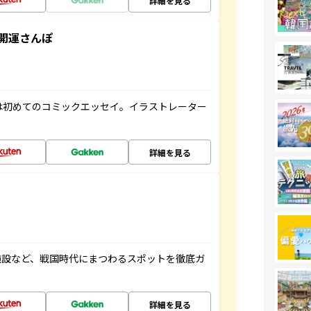
詳細を見る
開運さんぽ
は初めてのコミックエッセイ。イラストレーター
詳細を見る
施設など、戦国時代にまつわるスポットを徹底ガ
詳細を見る