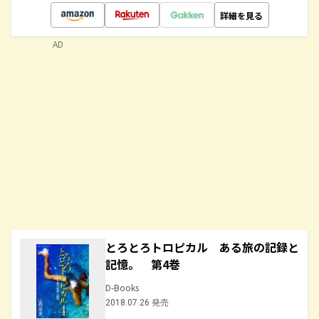
詳細を見る
AD
とろとろトロピカル ある旅の記録と
記憶。 第4巻
D-Books
2018.07.26 発売