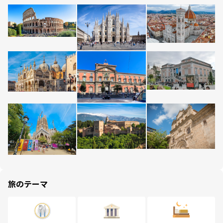
旅のテーマ