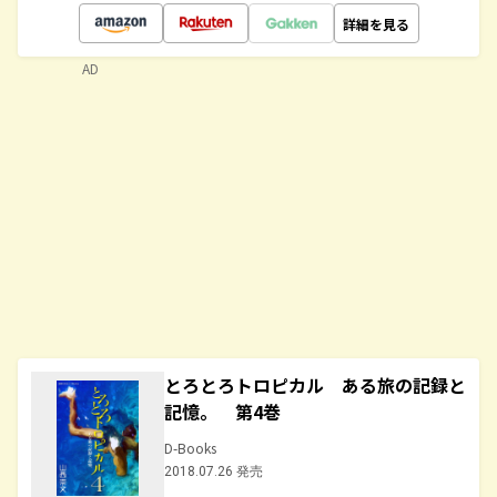
詳細を見る
AD
とろとろトロピカル ある旅の記録と
記憶。 第4巻
D-Books
2018.07.26 発売