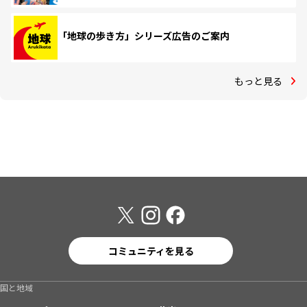
「地球の歩き方」シリーズ広告のご案内
もっと見る
コミュニティを見る
国と地域