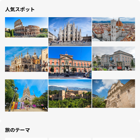
人気スポット
旅のテーマ