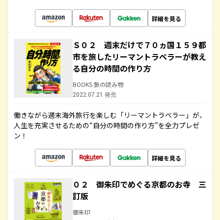
詳細を見る
Ｓ０２ 週末だけで７０ヵ国１５９都
市を旅したリーマントラベラーが教え
る自分の時間の作り方
BOOKS 旅の読み物
2022.07.21 発売
働きながら週末海外旅行を楽しむ「リーマントラベラー」が、
人生を充実させるための“自分の時間の作り方”を全力プレゼ
ン！
詳細を見る
０２ 御朱印でめぐる京都のお寺 三
訂版
御朱印