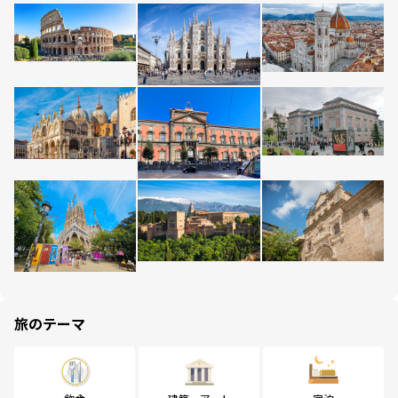
旅のテーマ