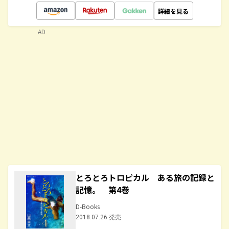
詳細を見る
AD
とろとろトロピカル ある旅の記録と
記憶。 第4巻
D-Books
2018.07.26 発売