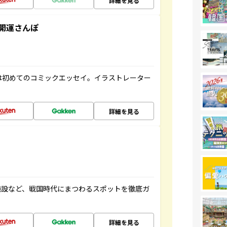
詳細を見る
開運さんぽ
は初めてのコミックエッセイ。イラストレーター
詳細を見る
施設など、戦国時代にまつわるスポットを徹底ガ
詳細を見る