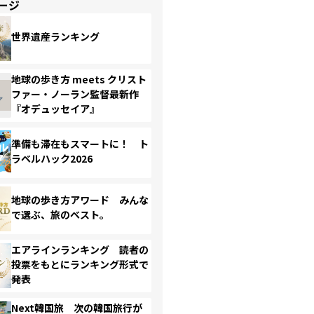
ージ
世界遺産ランキング
地球の歩き方 meets クリスト
ファー・ノーラン監督最新作
『オデュッセイア』
準備も滞在もスマートに！ ト
ラベルハック2026
地球の歩き方アワード みんな
で選ぶ、旅のベスト。
エアラインランキング 読者の
投票をもとにランキング形式で
発表
Next韓国旅 次の韓国旅行が