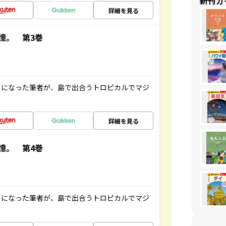
新刊ガ
詳細を見る
憶。 第3巻
とになった筆者が、島で出合うトロピカルでマジ
詳細を見る
憶。 第4巻
とになった筆者が、島で出合うトロピカルでマジ