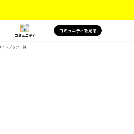
コミュニティを見る
コミュニティ
sのガイドブック一覧