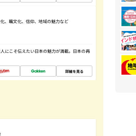
文化、職文化、信仰、地域の魅力など
本人にこそ伝えたい日本の魅力が満載。日本の再
詳細を見る
説