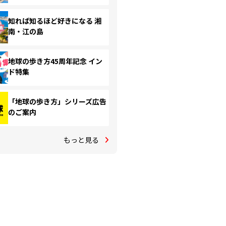
知れば知るほど好きになる 湘
南・江の島
地球の歩き方45周年記念 イン
ド特集
「地球の歩き方」シリーズ広告
のご案内
もっと見る