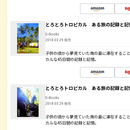
とろとろトロピカル ある旅の記録と記
D-Books
2018.03.29 発売
子供の頃から夢見ていた南の島に滞在するこ
カルな45日間の記録と記憶。
とろとろトロピカル ある旅の記録と記
D-Books
2018.03.29 発売
子供の頃から夢見ていた南の島に滞在するこ
カルな45日間の記録と記憶。