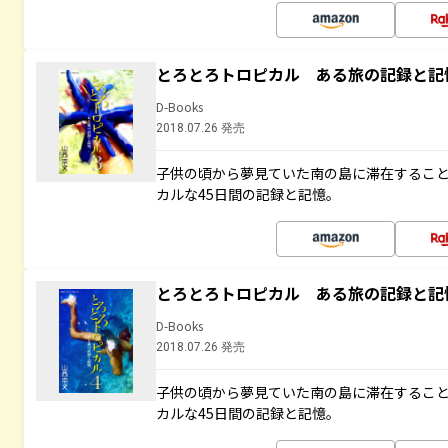
とろとろトロピカル ある旅の記録と記
D-Books
2018.07.26 発売
子供の頃から夢見ていた南の島に滞在するこ
カルな45日間の記録と記憶。
とろとろトロピカル ある旅の記録と記
D-Books
2018.07.26 発売
子供の頃から夢見ていた南の島に滞在するこ
カルな45日間の記録と記憶。