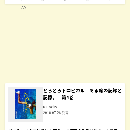
AD
とろとろトロピカル ある旅の記録と
記憶。 第4巻
D-Books
2018.07.26 発売