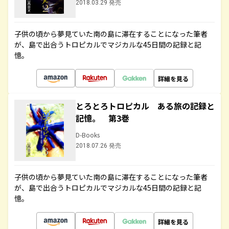
2018.03.29 発売
子供の頃から夢見ていた南の島に滞在することになった筆者
が、島で出合うトロピカルでマジカルな45日間の記録と記
憶。
詳細を見る
とろとろトロピカル ある旅の記録と
記憶。 第3巻
D-Books
2018.07.26 発売
子供の頃から夢見ていた南の島に滞在することになった筆者
が、島で出合うトロピカルでマジカルな45日間の記録と記
憶。
詳細を見る