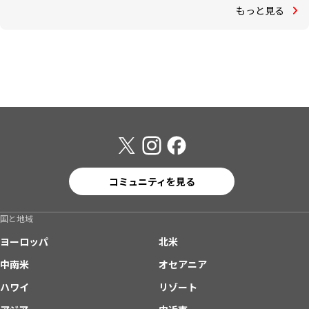
もっと見る
コミュニティを見る
国と地域
ヨーロッパ
北米
中南米
オセアニア
ハワイ
リゾート