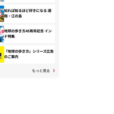
知れば知るほど好きになる 湘
南・江の島
地球の歩き方45周年記念 イン
ド特集
「地球の歩き方」シリーズ広告
のご案内
もっと見る