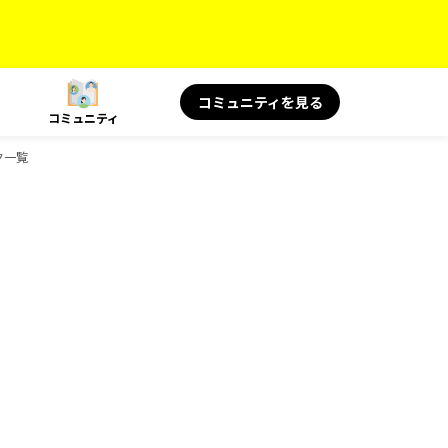
コミュニティを見る
コミュニティ
ック一覧