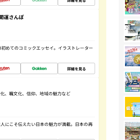
詳細を見る
開運さんぽ
は初めてのコミックエッセイ。イラストレーター
詳細を見る
文化、職文化、信仰、地域の魅力など
本人にこそ伝えたい日本の魅力が満載。日本の再