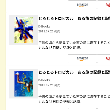
とろとろトロピカル ある旅の記録と記
D-Books
2018.07.26 発売
子供の頃から夢見ていた南の島に滞在するこ
カルな45日間の記録と記憶。
とろとろトロピカル ある旅の記録と記
D-Books
2018.07.26 発売
子供の頃から夢見ていた南の島に滞在するこ
カルな45日間の記録と記憶。