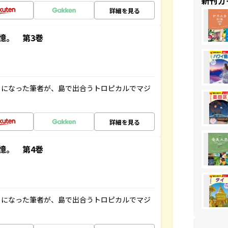
新刊ガ
詳細を見る
憶。 第3巻
とになった筆者が、島で出合うトロピカルでマジ
詳細を見る
憶。 第4巻
とになった筆者が、島で出合うトロピカルでマジ