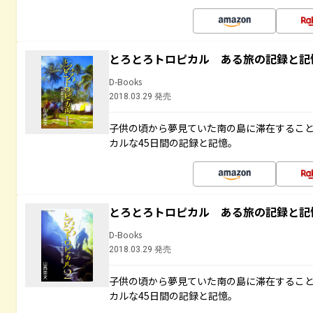
とろとろトロピカル ある旅の記録と記
D-Books
2018.03.29 発売
子供の頃から夢見ていた南の島に滞在するこ
カルな45日間の記録と記憶。
とろとろトロピカル ある旅の記録と記
D-Books
2018.03.29 発売
子供の頃から夢見ていた南の島に滞在するこ
カルな45日間の記録と記憶。