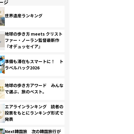
ージ
世界遺産ランキング
地球の歩き方 meets クリスト
ファー・ノーラン監督最新作
『オデュッセイア』
準備も滞在もスマートに！ ト
ラベルハック2026
地球の歩き方アワード みんな
で選ぶ、旅のベスト。
エアラインランキング 読者の
投票をもとにランキング形式で
発表
Next韓国旅 次の韓国旅行が