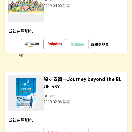
2019.04.03 発売
当社在庫切れ
詳細を見る
AD
旅する翼―Journey beyond the BL
UE SKY
BOOKS
2019.02.06 発売
当社在庫切れ