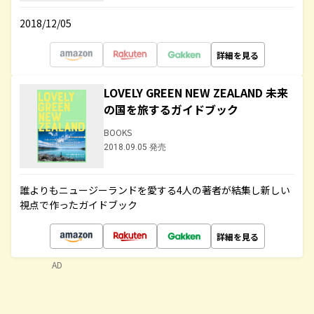
2018/12/05
詳細を見る
LOVELY GREEN NEW ZEALAND 未来
の国を旅するガイドブック
BOOKS
2018.09.05 発売
誰よりもニュージーランドを愛する4人の著者が結集し新しい
視点で作ったガイドブック
詳細を見る
AD