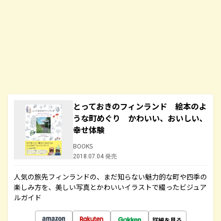
とっておきのフィンランド 絵本のよ
うな町めぐり かわいい、おいしい、
幸せ体験
BOOKS
2018.07.04 発売
人気の旅先フィンランドの、まだ知らない魅力的な町や四季の
楽しみ方を、美しい写真とかわいいイラストで綴ったビジュア
ルガイド
詳細を見る