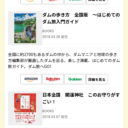
ダムの歩き方 全国版 ～はじめての
ダム旅入門ガイド
BOOKS
2018.03.28 発売
全国に約2700もあるダムの中から、ダムマニアと地球の歩き
方編集部が厳選したダムを巡る、楽しさ満載、はじめてのダム
旅ガイド。ダム旅へGO!
詳細を見る
日本全国 開運神社 このお守りがす
ごい！
BOOKS
2018.03.07 発売