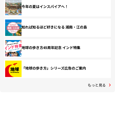
今年の夏はインスパイアへ！
知れば知るほど好きになる 湘南・江の島
地球の歩き方45周年記念 インド特集
「地球の歩き方」シリーズ広告のご案内
もっと見る