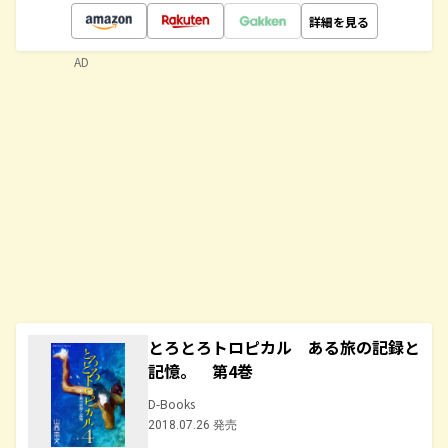
詳細を見る
AD
とろとろトロピカル ある旅の記録と
記憶。 第4巻
D-Books
2018.07.26 発売