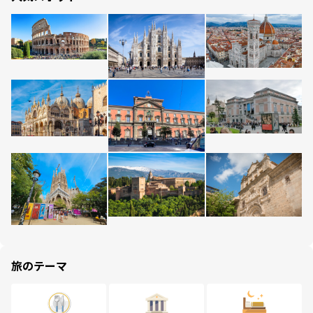
旅のテーマ