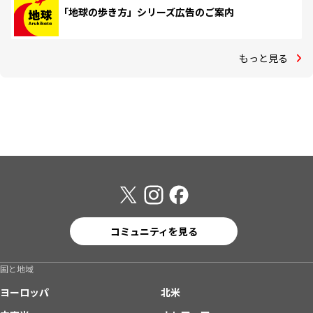
「地球の歩き方」シリーズ広告のご案内
もっと見る
コミュニティを見る
国と地域
ヨーロッパ
北米