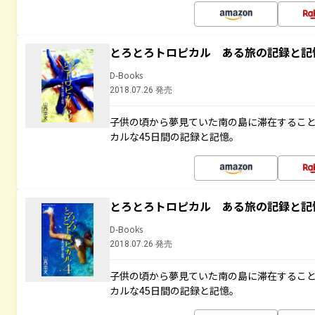
とろとろトロピカル ある旅の記録と記
D-Books
2018.07.26 発売
子供の頃から夢見ていた南の島に滞在するこ
カルな45日間の記録と記憶。
とろとろトロピカル ある旅の記録と記
D-Books
2018.07.26 発売
子供の頃から夢見ていた南の島に滞在するこ
カルな45日間の記録と記憶。