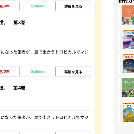
新刊ガ
詳細を見る
憶。 第3巻
とになった筆者が、島で出合うトロピカルでマジ
詳細を見る
憶。 第4巻
とになった筆者が、島で出合うトロピカルでマジ