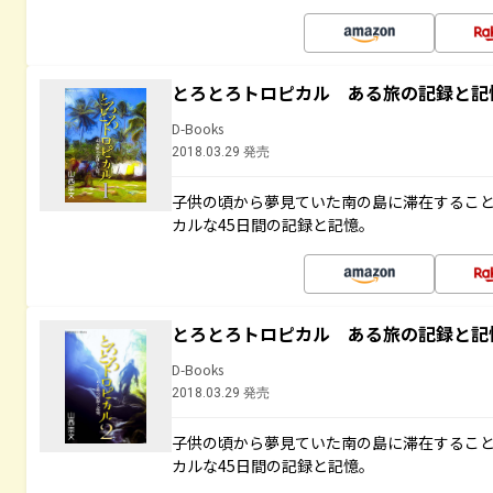
とろとろトロピカル ある旅の記録と記
D-Books
2018.03.29 発売
子供の頃から夢見ていた南の島に滞在するこ
カルな45日間の記録と記憶。
とろとろトロピカル ある旅の記録と記
D-Books
2018.03.29 発売
子供の頃から夢見ていた南の島に滞在するこ
カルな45日間の記録と記憶。