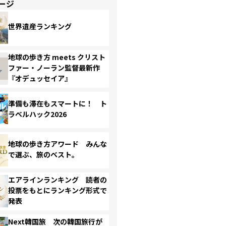
ージ
世界遺産ランキング
地球の歩き方 meets クリスト
ファー・ノーラン監督最新作
『オデュッセイア』
準備も滞在もスマートに！ ト
ラベルハック2026
地球の歩き方アワード みんな
で選ぶ、旅のベスト。
エアラインランキング 読者の
投票をもとにランキング形式で
発表
Next韓国旅 次の韓国旅行が