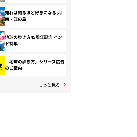
知れば知るほど好きになる 湘
南・江の島
地球の歩き方45周年記念 イン
ド特集
「地球の歩き方」シリーズ広告
のご案内
もっと見る