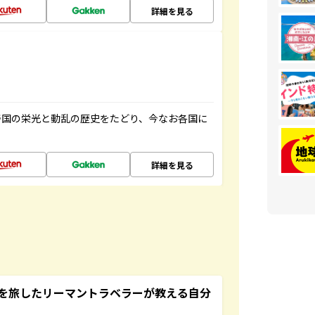
詳細を見る
帝国の栄光と動乱の歴史をたどり、今なお各国に
詳細を見る
を旅したリーマントラベラーが教える自分