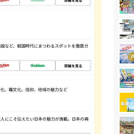
詳細を見る
施設など、戦国時代にまつわるスポットを徹底ガ
詳細を見る
文化、職文化、信仰、地域の魅力など
本人にこそ伝えたい日本の魅力が満載。日本の再