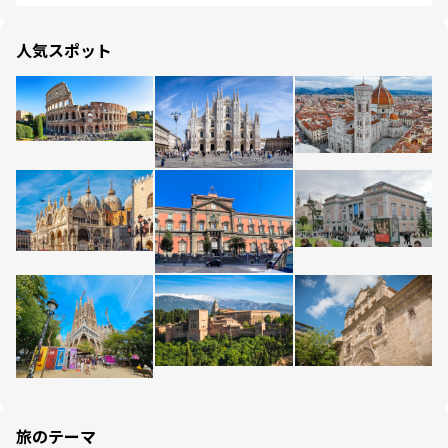
人気スポット
旅のテーマ