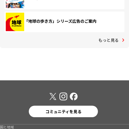
「地球の歩き方」シリーズ広告のご案内
もっと見る
コミュニティを見る
国と地域