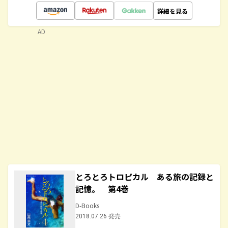
詳細を見る
AD
とろとろトロピカル ある旅の記録と
記憶。 第4巻
D-Books
2018.07.26 発売