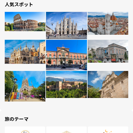
人気スポット
旅のテーマ