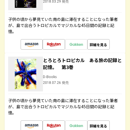
2018.03.29 発売
子供の頃から夢見ていた南の島に滞在することになった筆者
が、島で出合うトロピカルでマジカルな45日間の記録と記
憶。
詳細を見る
とろとろトロピカル ある旅の記録と
記憶。 第3巻
D-Books
2018.07.26 発売
子供の頃から夢見ていた南の島に滞在することになった筆者
が、島で出合うトロピカルでマジカルな45日間の記録と記
憶。
詳細を見る