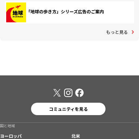
「地球の歩き方」シリーズ広告のご案内
もっと見る
コミュニティを見る
国と地域
ヨーロッパ
北米