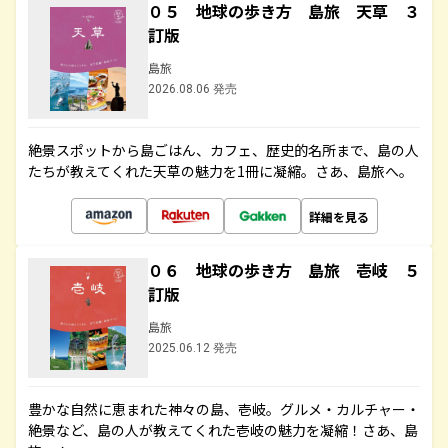
０５ 地球の歩き方 島旅 天草 ３
訂版
島旅
2026.08.06 発売
絶景スポットから島ごはん、カフェ、歴史的名所まで、島の人
たちが教えてくれた天草の魅力を1冊に凝縮。さあ、島旅へ。
詳細を見る
０６ 地球の歩き方 島旅 壱岐 ５
訂版
島旅
2025.06.12 発売
豊かな自然に恵まれた神々の島、壱岐。グルメ・カルチャー・
絶景など、島の人が教えてくれた壱岐の魅力を凝縮！さあ、島