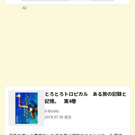
AD
とろとろトロピカル ある旅の記録と
記憶。 第4巻
D-Books
2018.07.26 発売