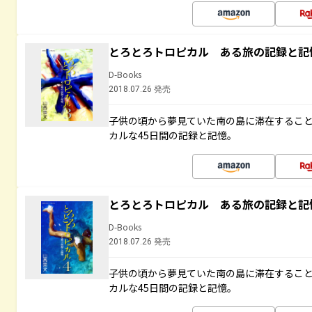
とろとろトロピカル ある旅の記録と記
D-Books
2018.07.26 発売
子供の頃から夢見ていた南の島に滞在するこ
カルな45日間の記録と記憶。
とろとろトロピカル ある旅の記録と記
D-Books
2018.07.26 発売
子供の頃から夢見ていた南の島に滞在するこ
カルな45日間の記録と記憶。