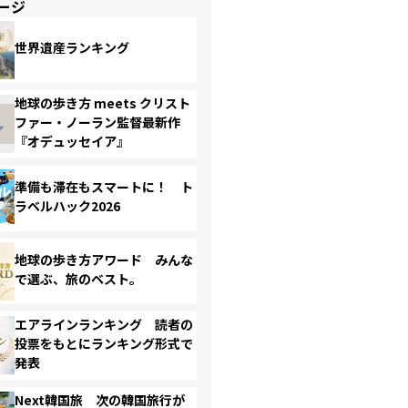
ージ
世界遺産ランキング
地球の歩き方 meets クリスト
ファー・ノーラン監督最新作
『オデュッセイア』
準備も滞在もスマートに！ ト
ラベルハック2026
地球の歩き方アワード みんな
で選ぶ、旅のベスト。
エアラインランキング 読者の
投票をもとにランキング形式で
発表
Next韓国旅 次の韓国旅行が