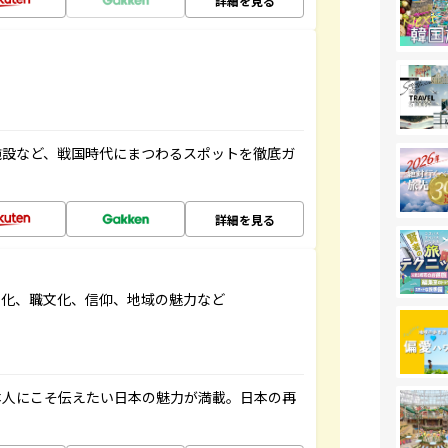
詳細を見る
施設など、戦国時代にまつわるスポットを徹底ガ
詳細を見る
文化、職文化、信仰、地域の魅力など
本人にこそ伝えたい日本の魅力が満載。日本の再