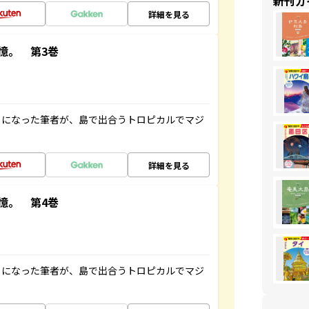
新刊ガ
詳細を見る
憶。 第3巻
とになった筆者が、島で出合うトロピカルでマジ
詳細を見る
憶。 第4巻
とになった筆者が、島で出合うトロピカルでマジ