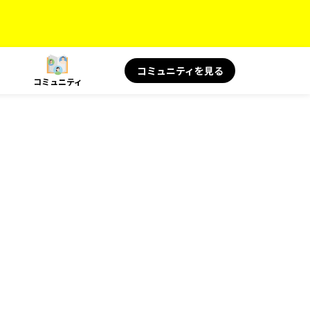
コミュニティを見る
コミュニティ