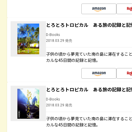
とろとろトロピカル ある旅の記録と記
D-Books
2018.03.29 発売
子供の頃から夢見ていた南の島に滞在するこ
カルな45日間の記録と記憶。
とろとろトロピカル ある旅の記録と記
D-Books
2018.03.29 発売
子供の頃から夢見ていた南の島に滞在するこ
カルな45日間の記録と記憶。