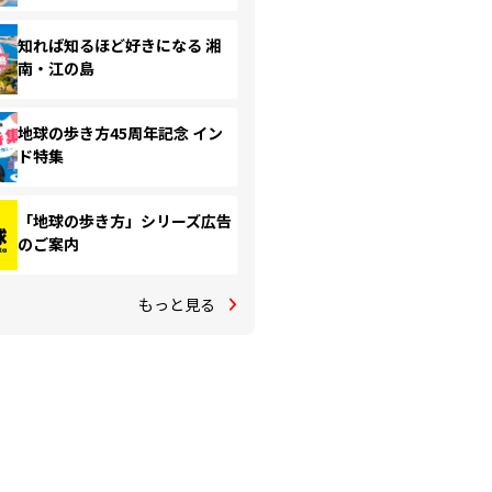
知れば知るほど好きになる 湘
南・江の島
地球の歩き方45周年記念 イン
ド特集
「地球の歩き方」シリーズ広告
のご案内
もっと見る