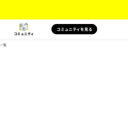
コミュニティを見る
コミュニティ
ク一覧