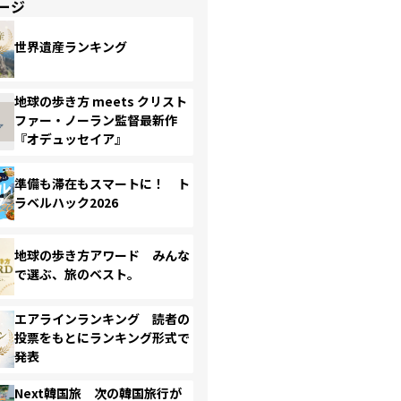
ージ
世界遺産ランキング
地球の歩き方 meets クリスト
ファー・ノーラン監督最新作
『オデュッセイア』
準備も滞在もスマートに！ ト
ラベルハック2026
地球の歩き方アワード みんな
で選ぶ、旅のベスト。
エアラインランキング 読者の
投票をもとにランキング形式で
発表
Next韓国旅 次の韓国旅行が