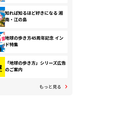
知れば知るほど好きになる 湘
南・江の島
地球の歩き方45周年記念 イン
ド特集
「地球の歩き方」シリーズ広告
のご案内
もっと見る