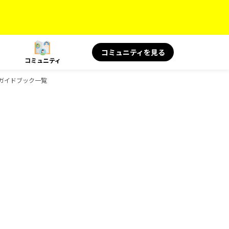
コミュニティを見る
コミュニティ
Sのガイドブック一覧