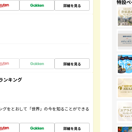
特設ペ
詳細を見る
詳細を見る
ランキング
ングをとおして「世界」の今を知ることができる
詳細を見る