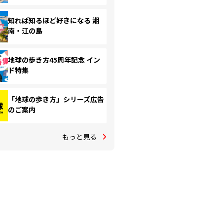
知れば知るほど好きになる 湘
南・江の島
地球の歩き方45周年記念 イン
ド特集
「地球の歩き方」シリーズ広告
のご案内
もっと見る