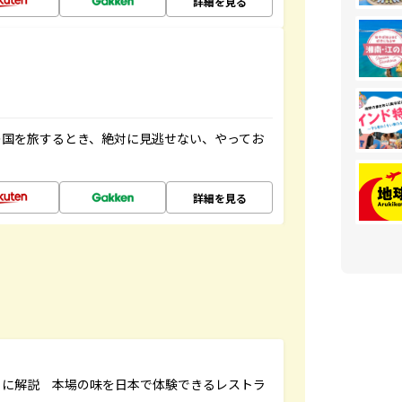
詳細を見る
の国を旅するとき、絶対に見逃せない、やってお
詳細を見る
もに解説 本場の味を日本で体験できるレストラ