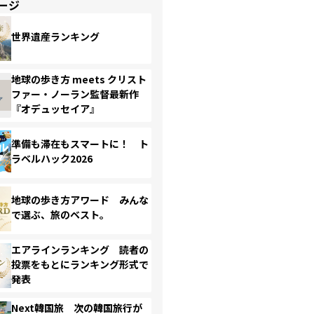
ージ
世界遺産ランキング
地球の歩き方 meets クリスト
ファー・ノーラン監督最新作
『オデュッセイア』
準備も滞在もスマートに！ ト
ラベルハック2026
地球の歩き方アワード みんな
で選ぶ、旅のベスト。
エアラインランキング 読者の
投票をもとにランキング形式で
発表
Next韓国旅 次の韓国旅行が