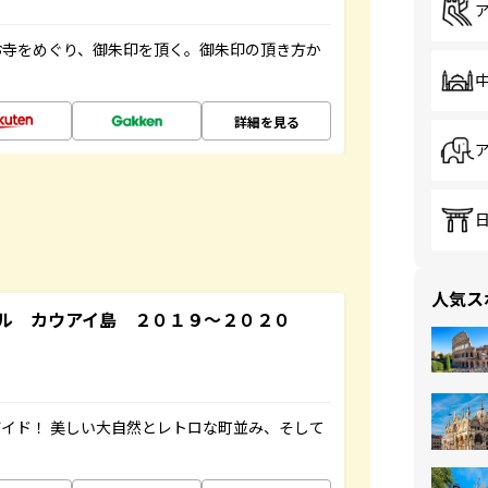
お寺をめぐり、御朱印を頂く。御朱印の頂き方か
詳細を見る
人気ス
ル カウアイ島 ２０１９～２０２０
イド！ 美しい大自然とレトロな町並み、そして