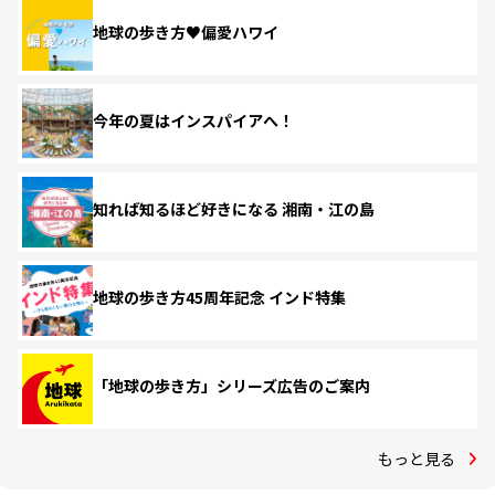
地球の歩き方♥偏愛ハワイ
今年の夏はインスパイアへ！
知れば知るほど好きになる 湘南・江の島
地球の歩き方45周年記念 インド特集
「地球の歩き方」シリーズ広告のご案内
もっと見る