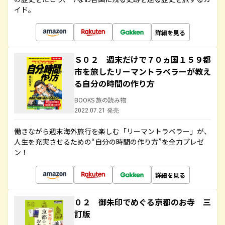
イド。
詳細を見る
Ｓ０２ 週末だけで７０ヵ国１５９都
市を旅したリーマントラベラーが教え
る自分の時間の作り方
BOOKS 旅の読み物
2022.07.21 発売
働きながら週末海外旅行を楽しむ「リーマントラベラー」が、
人生を充実させるための“自分の時間の作り方”を全力プレゼ
ン！
詳細を見る
０２ 御朱印でめぐる京都のお寺 三
訂版