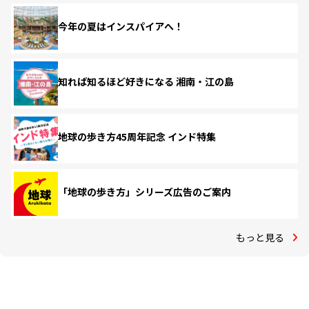
今年の夏はインスパイアへ！
知れば知るほど好きになる 湘南・江の島
地球の歩き方45周年記念 インド特集
「地球の歩き方」シリーズ広告のご案内
もっと見る