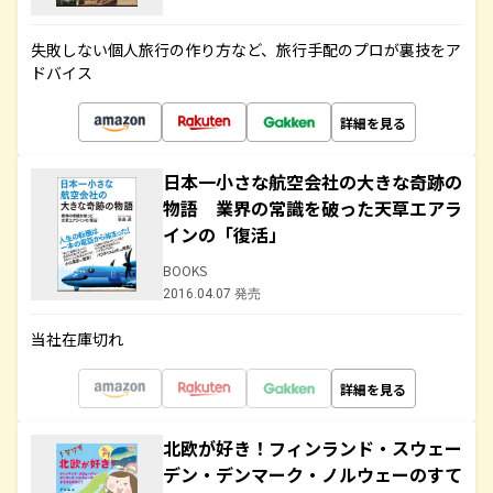
失敗しない個人旅行の作り方など、旅行手配のプロが裏技をア
ドバイス
詳細を見る
日本一小さな航空会社の大きな奇跡の
物語 業界の常識を破った天草エアラ
インの「復活」
BOOKS
2016.04.07 発売
当社在庫切れ
詳細を見る
北欧が好き！フィンランド・スウェー
デン・デンマーク・ノルウェーのすて