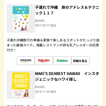
子連れで沖縄 旅のアドレス＆テクニ
ック１１７
BOOKS
2017.03.17 発売
子連れ沖縄旅行の準備＆家族で楽しめるスポットがたっぷり詰
まった最強ガイド。掲載レストランの卵＆乳アレルギー対応表
付き！
詳細を見る
MAKI'S DEAREST HAWAII インスタ
ジェニックなハワイ探し
BOOKS
2016.11.25 発売