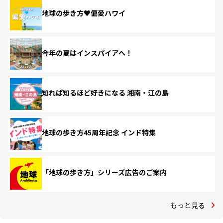
地球の歩き方♥偏愛ハワイ
今年の夏はインスパイアへ！
知れば知るほど好きになる 湘南・江の島
地球の歩き方45周年記念 インド特集
「地球の歩き方」シリーズ広告のご案内
もっと見る