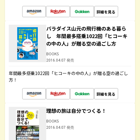
詳細を見る
パラダイス山元の飛行機のある暮ら
し 年間最多搭乗1022回「ヒコーキ
の中の人」が贈る空の過ごし方
BOOKS
2016.04.07 発売
年間最多搭乗1022回「ヒコーキの中の人」が贈る空の過ごし
方！
詳細を見る
理想の旅は自分でつくる！
BOOKS
2016.04.07 発売