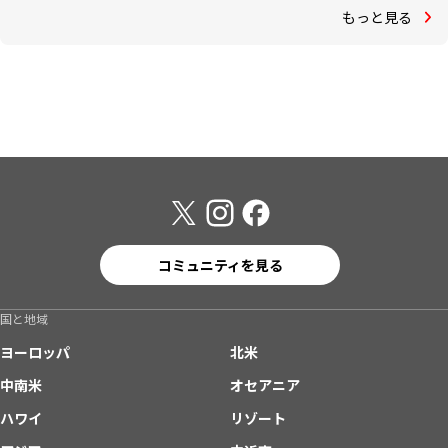
もっと見る
コミュニティを見る
国と地域
ヨーロッパ
北米
中南米
オセアニア
ハワイ
リゾート