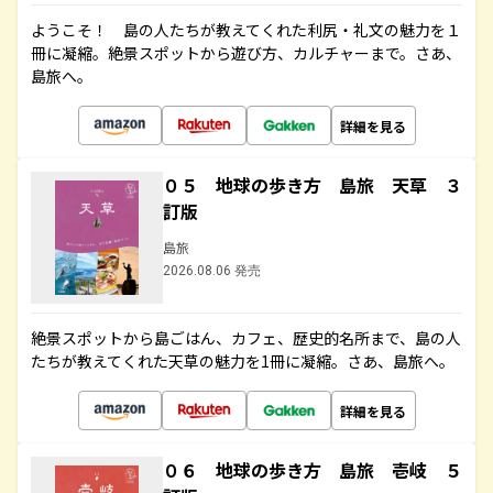
ようこそ！ 島の人たちが教えてくれた利尻・礼文の魅力を１
冊に凝縮。絶景スポットから遊び方、カルチャーまで。さあ、
島旅へ。
詳細を見る
０５ 地球の歩き方 島旅 天草 ３
訂版
島旅
2026.08.06 発売
絶景スポットから島ごはん、カフェ、歴史的名所まで、島の人
たちが教えてくれた天草の魅力を1冊に凝縮。さあ、島旅へ。
詳細を見る
０６ 地球の歩き方 島旅 壱岐 ５