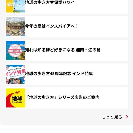
地球の歩き方♥偏愛ハワイ
今年の夏はインスパイアへ！
知れば知るほど好きになる 湘南・江の島
地球の歩き方45周年記念 インド特集
「地球の歩き方」シリーズ広告のご案内
もっと見る