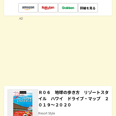
詳細を見る
AD
Ｒ０６ 地球の歩き方 リゾートスタ
イル ハワイ ドライブ・マップ ２
０１９～２０２０
Resort Style