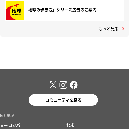
「地球の歩き方」シリーズ広告のご案内
もっと見る
コミュニティを見る
国と地域
ヨーロッパ
北米