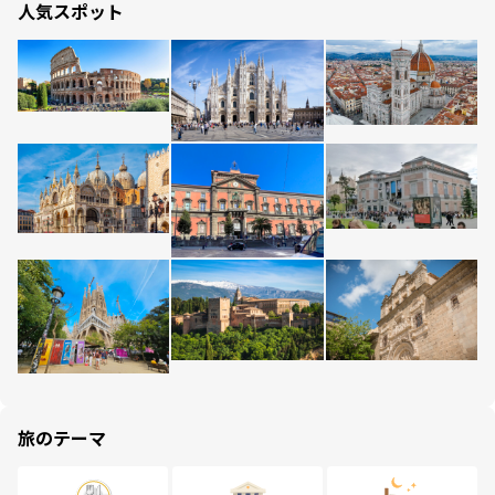
人気スポット
旅のテーマ