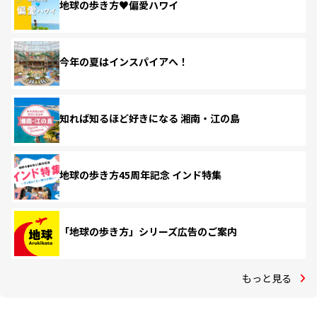
地球の歩き方♥偏愛ハワイ
今年の夏はインスパイアへ！
知れば知るほど好きになる 湘南・江の島
地球の歩き方45周年記念 インド特集
「地球の歩き方」シリーズ広告のご案内
もっと見る