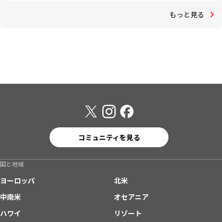
もっと見る
コミュニティを見る
国と地域
ヨーロッパ
北米
中南米
オセアニア
ハワイ
リゾート