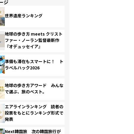
ージ
世界遺産ランキング
地球の歩き方 meets クリスト
ファー・ノーラン監督最新作
『オデュッセイア』
準備も滞在もスマートに！ ト
ラベルハック2026
地球の歩き方アワード みんな
で選ぶ、旅のベスト。
エアラインランキング 読者の
投票をもとにランキング形式で
発表
Next韓国旅 次の韓国旅行が