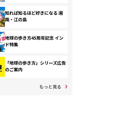
知れば知るほど好きになる 湘
南・江の島
地球の歩き方45周年記念 イン
ド特集
「地球の歩き方」シリーズ広告
のご案内
もっと見る