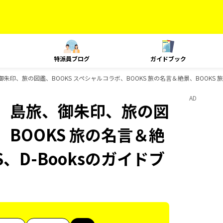
特派員ブログ
ガイドブック
朱印、旅の図鑑、BOOKS スペシャルコラボ、BOOKS 旅の名言＆絶景、BOOKS 旅
AD
ク、島旅、御朱印、旅の図
、BOOKS 旅の名言＆絶
S、D-Booksのガイドブ