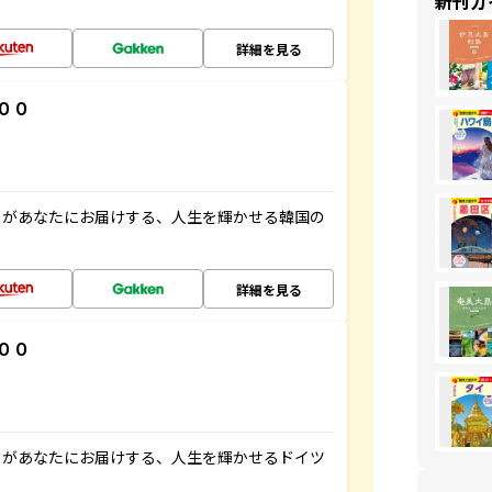
新刊ガ
詳細を見る
００
」があなたにお届けする、人生を輝かせる韓国の
詳細を見る
００
」があなたにお届けする、人生を輝かせるドイツ