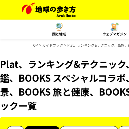
国と地域
ウェブマガジン
TOP
ガイドブック
Plat、ランキング&テクニック、島旅、御
Plat、ランキング&テクニッ
鑑、BOOKS スペシャルコラボ
景、BOOKS 旅と健康、BOOK
ック一覧