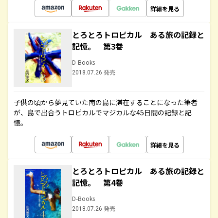
詳細を見る
とろとろトロピカル ある旅の記録と
記憶。 第3巻
D-Books
2018.07.26 発売
子供の頃から夢見ていた南の島に滞在することになった筆者
が、島で出合うトロピカルでマジカルな45日間の記録と記
憶。
詳細を見る
とろとろトロピカル ある旅の記録と
記憶。 第4巻
D-Books
2018.07.26 発売