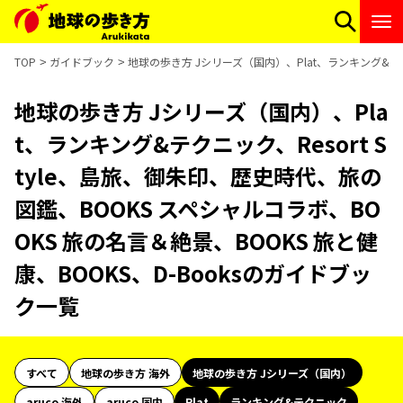
TOP
ガイドブック
地球の歩き方 Jシリーズ（国内）、Plat、ランキング&テクニ
地球の歩き方 Jシリーズ（国内）、Pla
t、ランキング&テクニック、Resort S
tyle、島旅、御朱印、歴史時代、旅の
図鑑、BOOKS スペシャルコラボ、BO
OKS 旅の名言＆絶景、BOOKS 旅と健
康、BOOKS、D-Booksのガイドブッ
ク一覧
すべて
地球の歩き方 海外
地球の歩き方 Jシリーズ（国内）
aruco 海外
aruco 国内
Plat
ランキング&テクニック