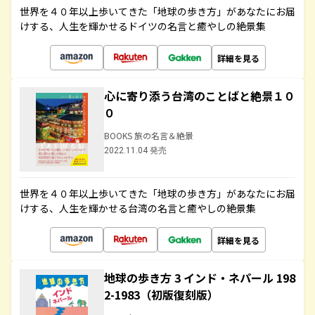
世界を４０年以上歩いてきた「地球の歩き方」があなたにお届
けする、人生を輝かせるドイツの名言と癒やしの絶景集
詳細を見る
心に寄り添う台湾のことばと絶景１０
０
BOOKS 旅の名言＆絶景
2022.11.04 発売
世界を４０年以上歩いてきた「地球の歩き方」があなたにお届
けする、人生を輝かせる台湾の名言と癒やしの絶景集
詳細を見る
地球の歩き方 3 インド・ネパール 198
2-1983（初版復刻版）