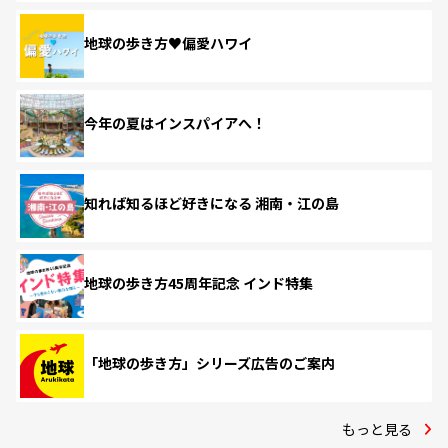
地球の歩き方♥偏愛ハワイ
今年の夏はインスパイアへ！
知れば知るほど好きになる 湘南・江の島
地球の歩き方45周年記念 インド特集
「地球の歩き方」シリーズ広告のご案内
もっと見る