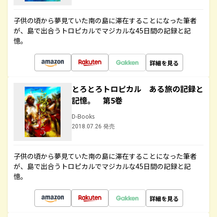
子供の頃から夢見ていた南の島に滞在することになった筆者
が、島で出合うトロピカルでマジカルな45日間の記録と記
憶。
詳細を見る
とろとろトロピカル ある旅の記録と
記憶。 第5巻
D-Books
2018.07.26 発売
子供の頃から夢見ていた南の島に滞在することになった筆者
が、島で出合うトロピカルでマジカルな45日間の記録と記
憶。
詳細を見る