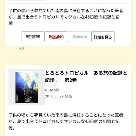
子供の頃から夢見ていた南の島に滞在することになった筆者
が、島で出合うトロピカルでマジカルな45日間の記録と記
憶。
詳細を見る
AD
とろとろトロピカル ある旅の記録と
記憶。 第2巻
D-Books
2018.03.29 発売
子供の頃から夢見ていた南の島に滞在することになった筆者
が、島で出合うトロピカルでマジカルな45日間の記録と記
憶。