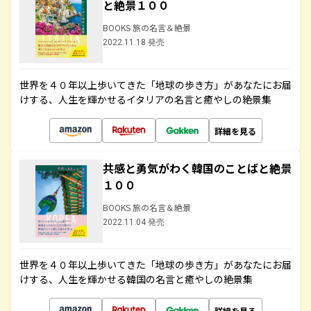
と絶景１００
BOOKS 旅の名言＆絶景
2022.11.18 発売
世界を４０年以上歩いてきた「地球の歩き方」があなたにお届
けする、人生を輝かせるイタリアの名言と癒やしの絶景集
詳細を見る
共感と勇気がわく韓国のことばと絶景
１００
BOOKS 旅の名言＆絶景
2022.11.04 発売
世界を４０年以上歩いてきた「地球の歩き方」があなたにお届
けする、人生を輝かせる韓国の名言と癒やしの絶景集
詳細を見る