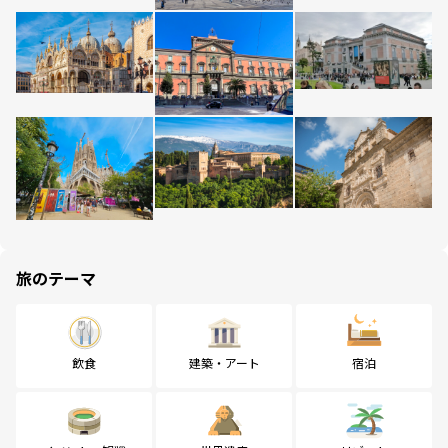
旅のテーマ
飲食
建築・アート
宿泊