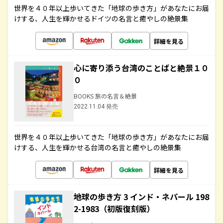
世界を４０年以上歩いてきた「地球の歩き方」があなたにお届
けする、人生を輝かせるドイツの名言と癒やしの絶景集
詳細を見る
心に寄り添う台湾のことばと絶景１０
０
BOOKS 旅の名言＆絶景
2022.11.04 発売
世界を４０年以上歩いてきた「地球の歩き方」があなたにお届
けする、人生を輝かせる台湾の名言と癒やしの絶景集
詳細を見る
地球の歩き方 3 インド・ネパール 198
2-1983（初版復刻版）