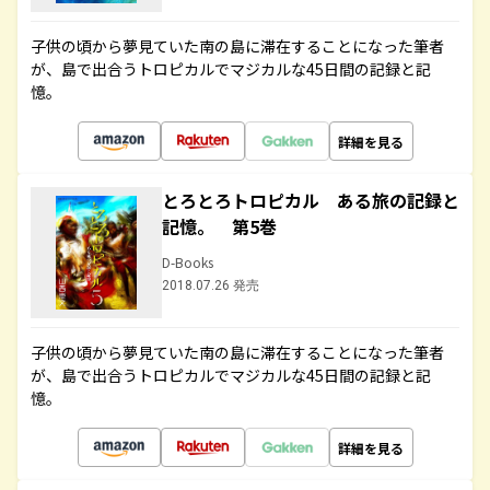
子供の頃から夢見ていた南の島に滞在することになった筆者
が、島で出合うトロピカルでマジカルな45日間の記録と記
憶。
詳細を見る
とろとろトロピカル ある旅の記録と
記憶。 第5巻
D-Books
2018.07.26 発売
子供の頃から夢見ていた南の島に滞在することになった筆者
が、島で出合うトロピカルでマジカルな45日間の記録と記
憶。
詳細を見る