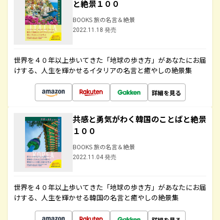
と絶景１００
BOOKS 旅の名言＆絶景
2022.11.18 発売
世界を４０年以上歩いてきた「地球の歩き方」があなたにお届
けする、人生を輝かせるイタリアの名言と癒やしの絶景集
詳細を見る
共感と勇気がわく韓国のことばと絶景
１００
BOOKS 旅の名言＆絶景
2022.11.04 発売
世界を４０年以上歩いてきた「地球の歩き方」があなたにお届
けする、人生を輝かせる韓国の名言と癒やしの絶景集
詳細を見る