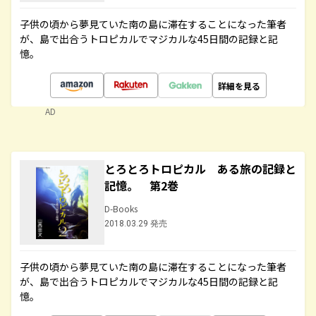
子供の頃から夢見ていた南の島に滞在することになった筆者
が、島で出合うトロピカルでマジカルな45日間の記録と記
憶。
詳細を見る
AD
とろとろトロピカル ある旅の記録と
記憶。 第2巻
D-Books
2018.03.29 発売
子供の頃から夢見ていた南の島に滞在することになった筆者
が、島で出合うトロピカルでマジカルな45日間の記録と記
憶。