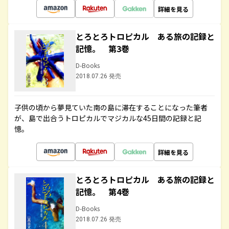
詳細を見る
とろとろトロピカル ある旅の記録と
記憶。 第3巻
D-Books
2018.07.26 発売
子供の頃から夢見ていた南の島に滞在することになった筆者
が、島で出合うトロピカルでマジカルな45日間の記録と記
憶。
詳細を見る
とろとろトロピカル ある旅の記録と
記憶。 第4巻
D-Books
2018.07.26 発売