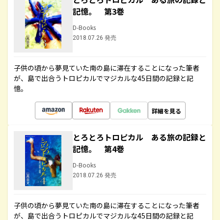
記憶。 第3巻
D-Books
2018.07.26 発売
子供の頃から夢見ていた南の島に滞在することになった筆者
が、島で出合うトロピカルでマジカルな45日間の記録と記
憶。
詳細を見る
とろとろトロピカル ある旅の記録と
記憶。 第4巻
D-Books
2018.07.26 発売
子供の頃から夢見ていた南の島に滞在することになった筆者
が、島で出合うトロピカルでマジカルな45日間の記録と記