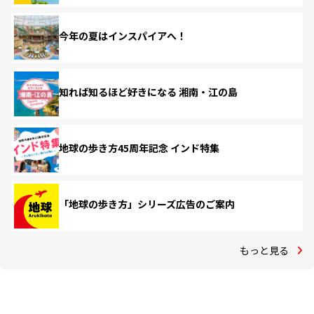
今年の夏はインスパイアへ！
知れば知るほど好きになる 湘南・江の島
地球の歩き方45周年記念 インド特集
「地球の歩き方」シリーズ広告のご案内
もっと見る