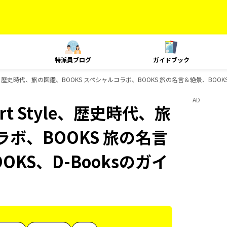
特派員ブログ
ガイドブック
le、歴史時代、旅の図鑑、BOOKS スペシャルコラボ、BOOKS 旅の名言＆絶景、BOOK
AD
t Style、歴史時代、旅
ラボ、BOOKS 旅の名言
OKS、D-Booksのガイ