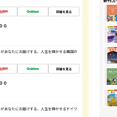
新刊ガ
詳細を見る
００
」があなたにお届けする、人生を輝かせる韓国の
詳細を見る
００
」があなたにお届けする、人生を輝かせるドイツ