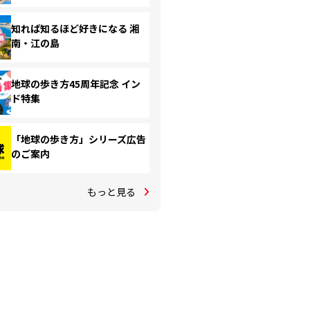
知れば知るほど好きになる 湘
南・江の島
地球の歩き方45周年記念 イン
ド特集
「地球の歩き方」シリーズ広告
のご案内
もっと見る