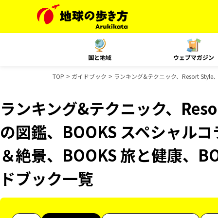
国と地域
ウェブマガジン
TOP
ガイドブック
ランキング&テクニック、Resort Sty
ランキング&テクニック、Resor
の図鑑、BOOKS スペシャルコ
＆絶景、BOOKS 旅と健康、BO
ドブック一覧