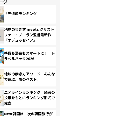
ージ
世界遺産ランキング
地球の歩き方 meets クリスト
ファー・ノーラン監督最新作
『オデュッセイア』
準備も滞在もスマートに！ ト
ラベルハック2026
地球の歩き方アワード みんな
で選ぶ、旅のベスト。
エアラインランキング 読者の
投票をもとにランキング形式で
発表
Next韓国旅 次の韓国旅行が