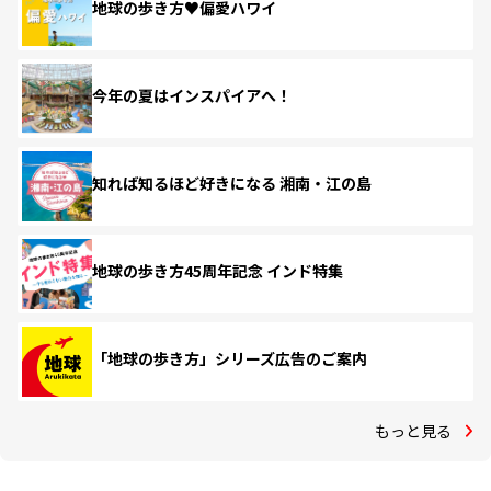
地球の歩き方♥偏愛ハワイ
今年の夏はインスパイアへ！
知れば知るほど好きになる 湘南・江の島
地球の歩き方45周年記念 インド特集
「地球の歩き方」シリーズ広告のご案内
もっと見る