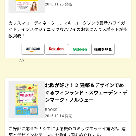
2016.11.25 発売
カリスマコーディネーター、マキ･コニクソンの最新ハワイガ
イド。インスタジェニックなハワイのお気に入りスポットが多
数掲載！
詳細を見る
AD
北欧が好き！２ 建築＆デザインでめ
ぐるフィンランド・スウェーデン・デ
ンマーク・ノルウェー
BOOKS
2016.10.14 発売
ご好評に応えたナシエによる旅のコミックエッセイ第2弾。建
築とデザインをテーマに北欧4ヵ国をめぐります。