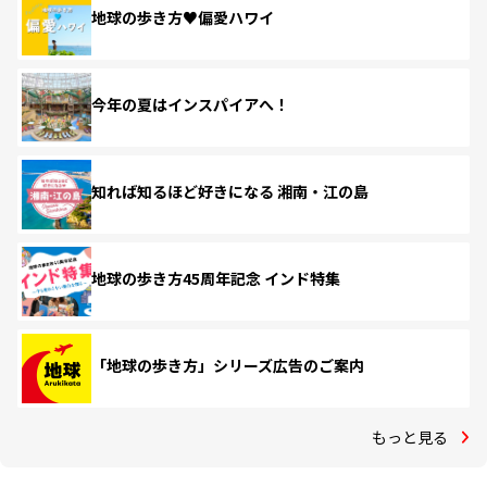
地球の歩き方♥偏愛ハワイ
今年の夏はインスパイアへ！
知れば知るほど好きになる 湘南・江の島
地球の歩き方45周年記念 インド特集
「地球の歩き方」シリーズ広告のご案内
もっと見る