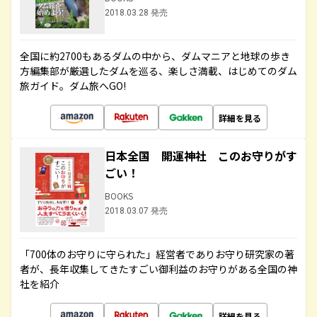
2018.03.28 発売
全国に約2700もあるダムの中から、ダムマニアと地球の歩き
方編集部が厳選したダムを巡る、楽しさ満載、はじめてのダム
旅ガイド。ダム旅へGO!
詳細を見る
日本全国 開運神社 このお守りがす
ごい！
BOOKS
2018.03.07 発売
「700体のお守りに守られた」経営者でありお守り研究家の著
者が、長年収集してきたすごい御利益のお守りがある全国の神
社を紹介
詳細を見る