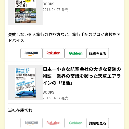
BOOKS
2016.04.07 発売
失敗しない個人旅行の作り方など、旅行手配のプロが裏技をア
ドバイス
詳細を見る
日本一小さな航空会社の大きな奇跡の
物語 業界の常識を破った天草エアラ
インの「復活」
BOOKS
2016.04.07 発売
当社在庫切れ
詳細を見る