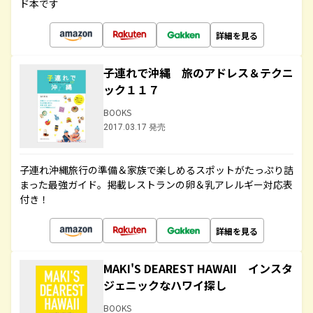
ド本です
詳細を見る
子連れで沖縄 旅のアドレス＆テクニ
ック１１７
BOOKS
2017.03.17 発売
子連れ沖縄旅行の準備＆家族で楽しめるスポットがたっぷり詰
まった最強ガイド。掲載レストランの卵＆乳アレルギー対応表
付き！
詳細を見る
MAKI'S DEAREST HAWAII インスタ
ジェニックなハワイ探し
BOOKS