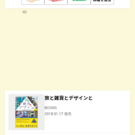
AD
旅と雑貨とデザインと
BOOKS
2018.01.17 発売