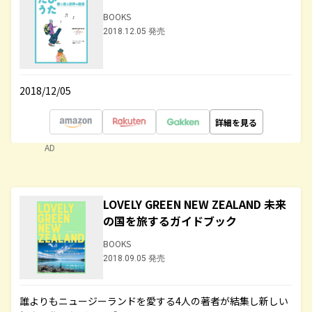
BOOKS
2018.12.05 発売
2018/12/05
詳細を見る
AD
LOVELY GREEN NEW ZEALAND 未来
の国を旅するガイドブック
BOOKS
2018.09.05 発売
誰よりもニュージーランドを愛する4人の著者が結集し新しい