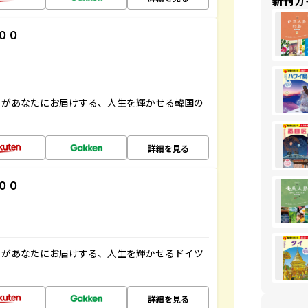
新刊ガ
００
」があなたにお届けする、人生を輝かせる韓国の
詳細を見る
００
」があなたにお届けする、人生を輝かせるドイツ
詳細を見る