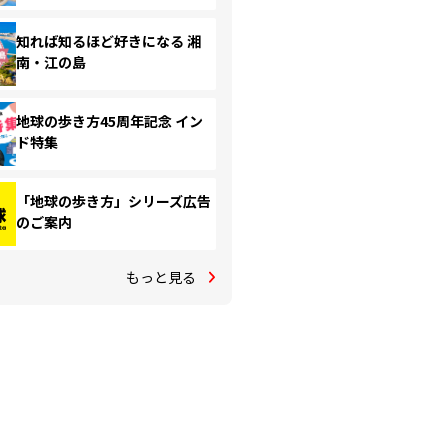
知れば知るほど好きになる 湘
南・江の島
地球の歩き方45周年記念 イン
ド特集
「地球の歩き方」シリーズ広告
のご案内
もっと見る