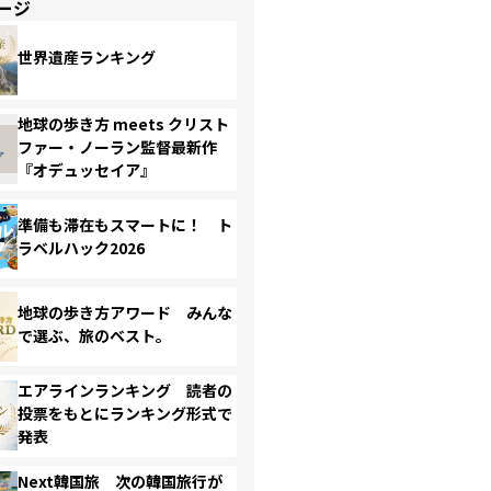
ージ
世界遺産ランキング
地球の歩き方 meets クリスト
ファー・ノーラン監督最新作
『オデュッセイア』
準備も滞在もスマートに！ ト
ラベルハック2026
地球の歩き方アワード みんな
で選ぶ、旅のベスト。
エアラインランキング 読者の
投票をもとにランキング形式で
発表
Next韓国旅 次の韓国旅行が