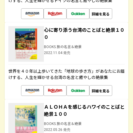
けする、人生を輝かせるドイツの名言と癒やしの絶景集
詳細を見る
心に寄り添う台湾のことばと絶景１０
０
BOOKS 旅の名言＆絶景
2022.11.04 発売
世界を４０年以上歩いてきた「地球の歩き方」があなたにお届
けする、人生を輝かせる台湾の名言と癒やしの絶景集
詳細を見る
ＡＬＯＨＡを感じるハワイのことばと
絶景１００
BOOKS 旅の名言＆絶景
2022.05.26 発売