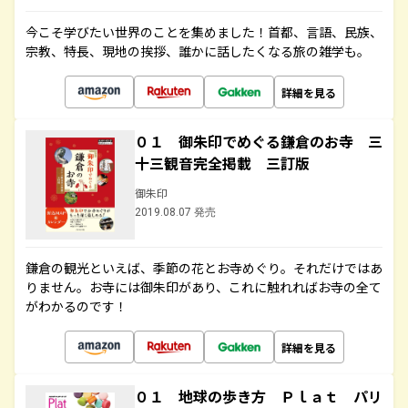
今こそ学びたい世界のことを集めました！首都、言語、民族、
宗教、特長、現地の挨拶、誰かに話したくなる旅の雑学も。
詳細を見る
０１ 御朱印でめぐる鎌倉のお寺 三
十三観音完全掲載 三訂版
御朱印
2019.08.07 発売
鎌倉の観光といえば、季節の花とお寺めぐり。それだけではあ
りません。お寺には御朱印があり、これに触れればお寺の全て
がわかるのです！
詳細を見る
０１ 地球の歩き方 Ｐｌａｔ パリ