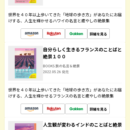
世界を４０年以上歩いてきた「地球の歩き方」があなたにお届
けする、人生を輝かせるハワイの名言と癒やしの絶景集
詳細を見る
自分らしく生きるフランスのことばと
絶景１００
BOOKS 旅の名言＆絶景
2022.05.26 発売
世界を４０年以上歩いてきた「地球の歩き方」があなたにお届
けする、人生を輝かせるフランスの名言と癒やしの絶景集
詳細を見る
人生観が変わるインドのことばと絶景