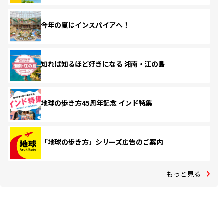
今年の夏はインスパイアへ！
知れば知るほど好きになる 湘南・江の島
地球の歩き方45周年記念 インド特集
「地球の歩き方」シリーズ広告のご案内
もっと見る