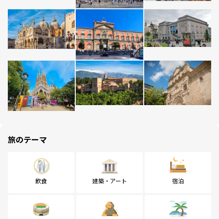
旅のテーマ
飲食
建築・アート
宿泊