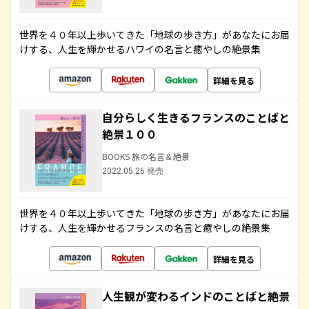
世界を４０年以上歩いてきた「地球の歩き方」があなたにお届
けする、人生を輝かせるハワイの名言と癒やしの絶景集
詳細を見る
自分らしく生きるフランスのことばと
絶景１００
BOOKS 旅の名言＆絶景
2022.05.26 発売
世界を４０年以上歩いてきた「地球の歩き方」があなたにお届
けする、人生を輝かせるフランスの名言と癒やしの絶景集
詳細を見る
人生観が変わるインドのことばと絶景