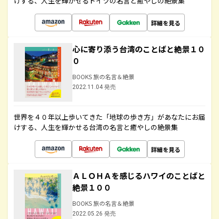
けする、人生を輝かせるドイツの名言と癒やしの絶景集
詳細を見る
心に寄り添う台湾のことばと絶景１０
０
BOOKS 旅の名言＆絶景
2022.11.04 発売
世界を４０年以上歩いてきた「地球の歩き方」があなたにお届
けする、人生を輝かせる台湾の名言と癒やしの絶景集
詳細を見る
ＡＬＯＨＡを感じるハワイのことばと
絶景１００
BOOKS 旅の名言＆絶景
2022.05.26 発売