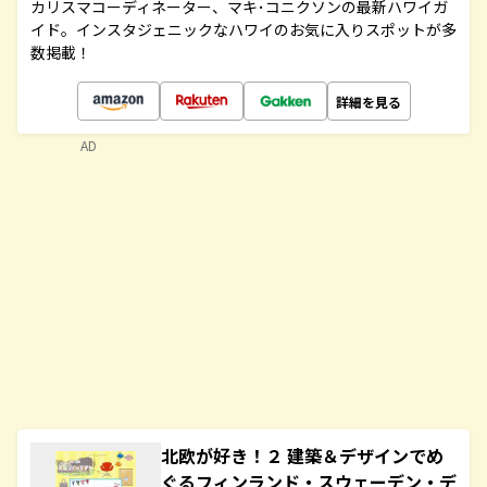
カリスマコーディネーター、マキ･コニクソンの最新ハワイガ
イド。インスタジェニックなハワイのお気に入りスポットが多
数掲載！
詳細を見る
AD
北欧が好き！２ 建築＆デザインでめ
ぐるフィンランド・スウェーデン・デ