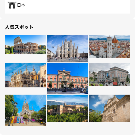
日本
人気スポット