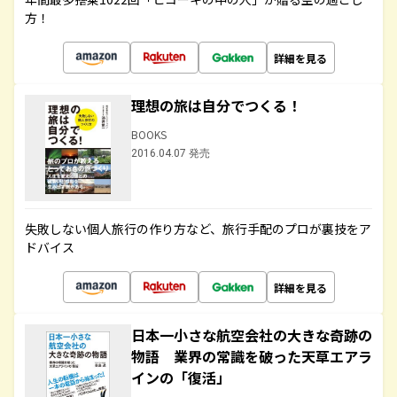
方！
詳細を見る
理想の旅は自分でつくる！
BOOKS
2016.04.07 発売
失敗しない個人旅行の作り方など、旅行手配のプロが裏技をア
ドバイス
詳細を見る
日本一小さな航空会社の大きな奇跡の
物語 業界の常識を破った天草エアラ
インの「復活」