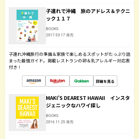
子連れで沖縄 旅のアドレス＆テクニ
ック１１７
BOOKS
2017.03.17 発売
子連れ沖縄旅行の準備＆家族で楽しめるスポットがたっぷり詰
まった最強ガイド。掲載レストランの卵＆乳アレルギー対応表
付き！
詳細を見る
MAKI'S DEAREST HAWAII インスタ
ジェニックなハワイ探し
BOOKS
2016.11.25 発売