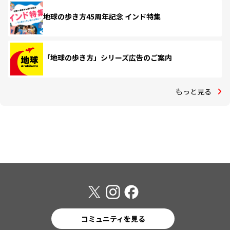
地球の歩き方45周年記念 インド特集
「地球の歩き方」シリーズ広告のご案内
もっと見る
コミュニティを見る