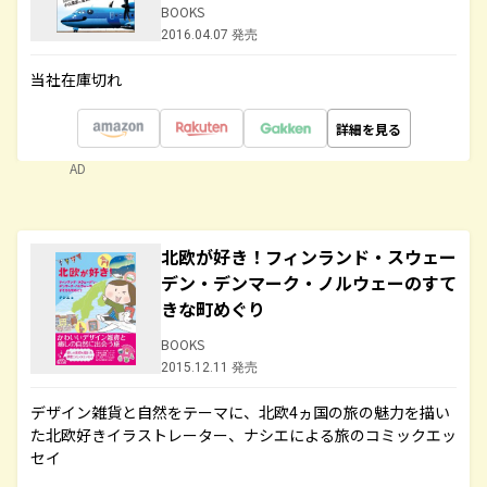
BOOKS
2016.04.07 発売
当社在庫切れ
詳細を見る
AD
北欧が好き！フィンランド・スウェー
デン・デンマーク・ノルウェーのすて
きな町めぐり
BOOKS
2015.12.11 発売
デザイン雑貨と自然をテーマに、北欧4ヵ国の旅の魅力を描い
た北欧好きイラストレーター、ナシエによる旅のコミックエッ
セイ