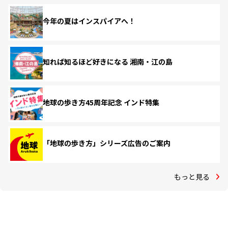
今年の夏はインスパイアへ！
知れば知るほど好きになる 湘南・江の島
地球の歩き方45周年記念 インド特集
「地球の歩き方」シリーズ広告のご案内
もっと見る