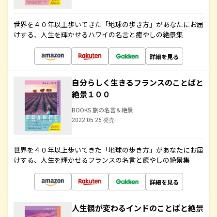
世界を４０年以上歩いてきた「地球の歩き方」があなたにお届
けする、人生を輝かせるハワイの名言と癒やしの絶景集
詳細を見る
自分らしく生きるフランスのことばと
絶景１００
BOOKS 旅の名言＆絶景
2022.05.26 発売
世界を４０年以上歩いてきた「地球の歩き方」があなたにお届
けする、人生を輝かせるフランスの名言と癒やしの絶景集
詳細を見る
人生観が変わるインドのことばと絶景