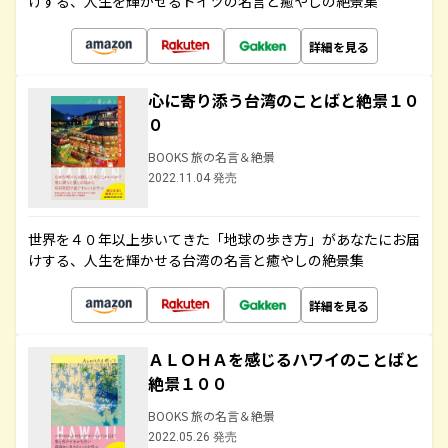
けする、人生を輝かせるドイツの名言と癒やしの絶景集
詳細を見る
心に寄り添う台湾のことばと絶景１０
０
BOOKS 旅の名言＆絶景
2022.11.04 発売
世界を４０年以上歩いてきた「地球の歩き方」があなたにお届
けする、人生を輝かせる台湾の名言と癒やしの絶景集
詳細を見る
ＡＬＯＨＡを感じるハワイのことばと
絶景１００
BOOKS 旅の名言＆絶景
2022.05.26 発売