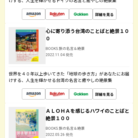
けする、人生を輝かせるドイツの名言と癒やしの絶景集
詳細を見る
心に寄り添う台湾のことばと絶景１０
０
BOOKS 旅の名言＆絶景
2022.11.04 発売
世界を４０年以上歩いてきた「地球の歩き方」があなたにお届
けする、人生を輝かせる台湾の名言と癒やしの絶景集
詳細を見る
ＡＬＯＨＡを感じるハワイのことばと
絶景１００
BOOKS 旅の名言＆絶景
2022.05.26 発売