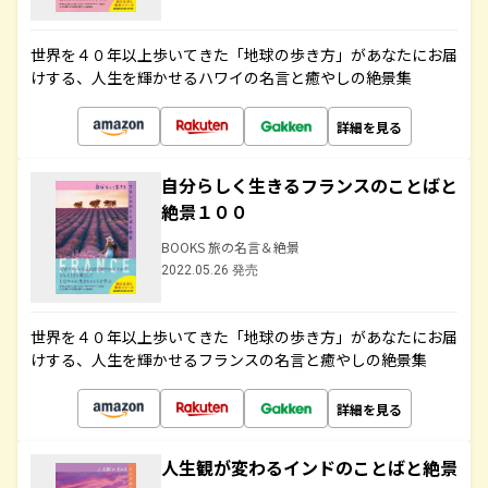
世界を４０年以上歩いてきた「地球の歩き方」があなたにお届
けする、人生を輝かせるハワイの名言と癒やしの絶景集
詳細を見る
自分らしく生きるフランスのことばと
絶景１００
BOOKS 旅の名言＆絶景
2022.05.26 発売
世界を４０年以上歩いてきた「地球の歩き方」があなたにお届
けする、人生を輝かせるフランスの名言と癒やしの絶景集
詳細を見る
人生観が変わるインドのことばと絶景