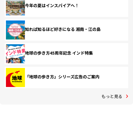
今年の夏はインスパイアへ！
知れば知るほど好きになる 湘南・江の島
地球の歩き方45周年記念 インド特集
「地球の歩き方」シリーズ広告のご案内
もっと見る