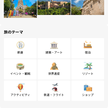
旅のテーマ
飲食
建築・アート
宿泊
イベント・観戦
世界遺産
リゾート
アクティビティ
鉄道・フライト
ショップ