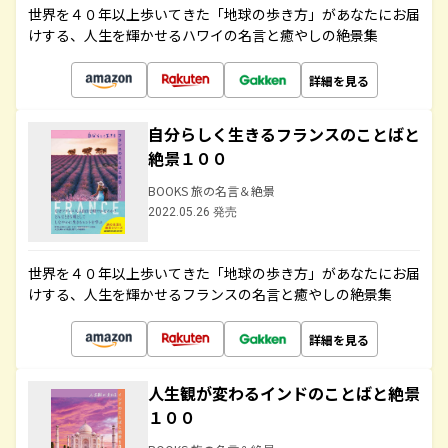
世界を４０年以上歩いてきた「地球の歩き方」があなたにお届
けする、人生を輝かせるハワイの名言と癒やしの絶景集
詳細を見る
自分らしく生きるフランスのことばと
絶景１００
BOOKS 旅の名言＆絶景
2022.05.26 発売
世界を４０年以上歩いてきた「地球の歩き方」があなたにお届
けする、人生を輝かせるフランスの名言と癒やしの絶景集
詳細を見る
人生観が変わるインドのことばと絶景
１００