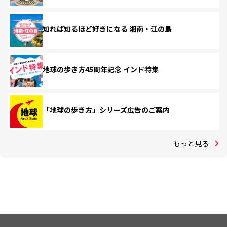
知れば知るほど好きになる 湘南・江の島
地球の歩き方45周年記念 インド特集
「地球の歩き方」シリーズ広告のご案内
もっと見る