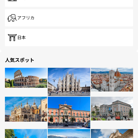
アフリカ
日本
人気スポット