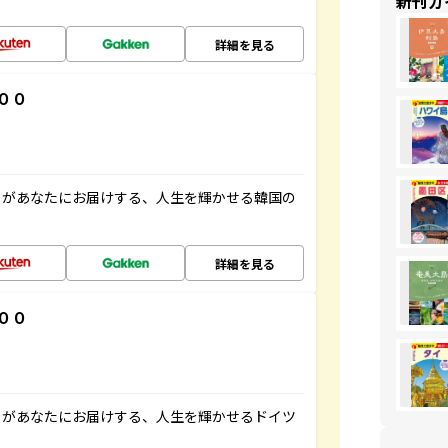
新刊ガ
詳細を見る
００
」があなたにお届けする、人生を輝かせる韓国の
詳細を見る
００
」があなたにお届けする、人生を輝かせるドイツ