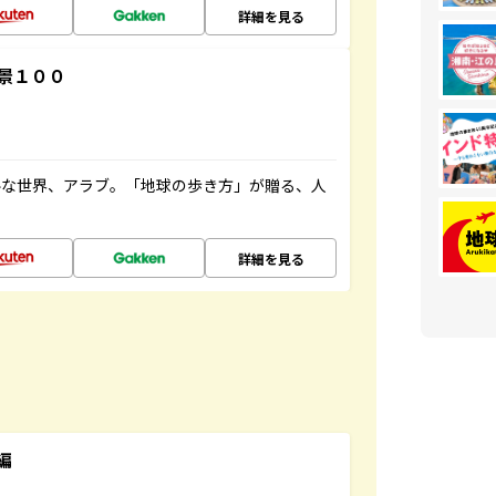
詳細を見る
景１００
ルな世界、アラブ。「地球の歩き方」が贈る、人
詳細を見る
編