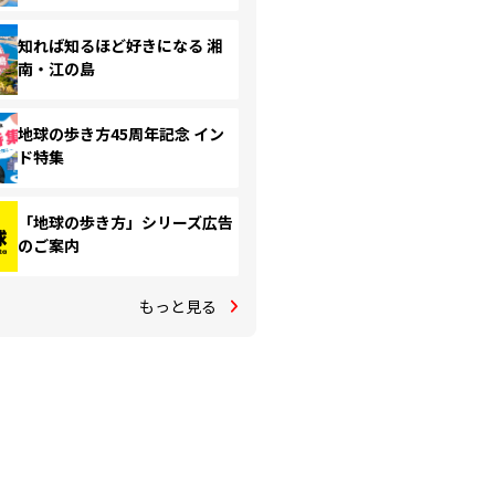
知れば知るほど好きになる 湘
南・江の島
地球の歩き方45周年記念 イン
ド特集
「地球の歩き方」シリーズ広告
のご案内
もっと見る