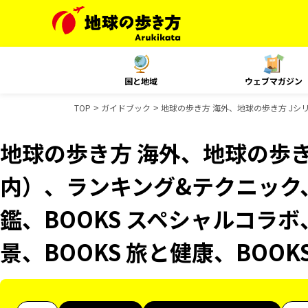
国と地域
ウェブマガジン
TOP
ガイドブック
地球の歩き方 海外、地球の歩き方 Jシリー
地球の歩き方 海外、地球の歩き
内）、ランキング&テクニック、Re
鑑、BOOKS スペシャルコラボ
景、BOOKS 旅と健康、BOO