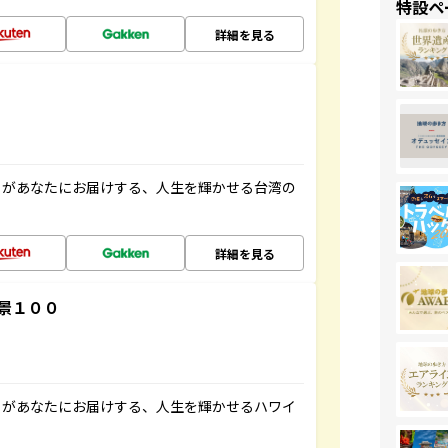
特設ペ
詳細を見る
」があなたにお届けする、人生を輝かせる台湾の
詳細を見る
景１００
」があなたにお届けする、人生を輝かせるハワイ