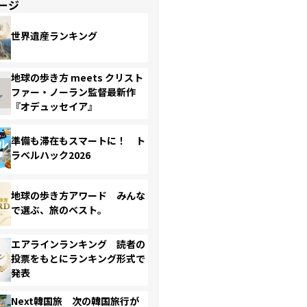
ージ
世界遺産ランキング
地球の歩き方 meets クリスト
ファー・ノーラン監督最新作
『オデュッセイア』
準備も滞在もスマートに！ ト
ラベルハック2026
地球の歩き方アワード みんな
で選ぶ、旅のベスト。
エアラインランキング 読者の
投票をもとにランキング形式で
発表
Next韓国旅 次の韓国旅行が