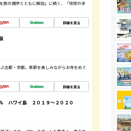
域を旅の雑学とともに解説』に続く、「地球の歩
詳細を見る
版
並ぶ古都・京都。季節を楽しみながらお寺をめぐ
詳細を見る
ル ハワイ島 ２０１９～２０２０