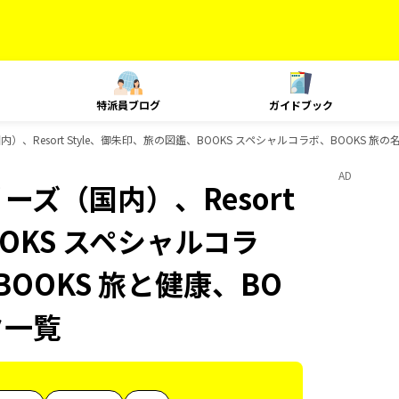
特派員ブログ
ガイドブック
）、Resort Style、御朱印、旅の図鑑、BOOKS スペシャルコラボ、BOOKS 旅の
AD
ーズ（国内）、Resort
OOKS スペシャルコラ
BOOKS 旅と健康、BO
ク一覧