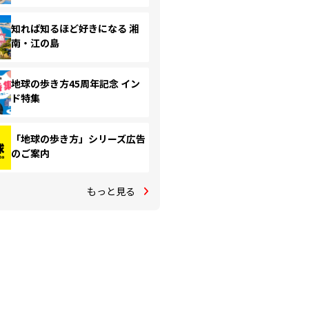
知れば知るほど好きになる 湘
南・江の島
地球の歩き方45周年記念 イン
ド特集
「地球の歩き方」シリーズ広告
のご案内
もっと見る