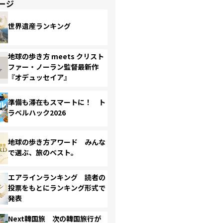
ージ
世界遺産ランキング
地球の歩き方 meets クリスト
ファー・ノーラン監督最新作
『オデュッセイア』
準備も滞在もスマートに！ ト
ラベルハック2026
地球の歩き方アワード みんな
で選ぶ、旅のベスト。
エアラインランキング 読者の
投票をもとにランキング形式で
発表
Next韓国旅 次の韓国旅行が