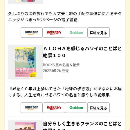
久しぶりの海外旅行でも大丈夫！旅の手配や準備に使えるテク
ニックがつまった24ページの電子書籍
詳細を見る
ＡＬＯＨＡを感じるハワイのことばと
絶景１００
BOOKS 旅の名言＆絶景
2022.05.26 発売
世界を４０年以上歩いてきた「地球の歩き方」があなたにお届
けする、人生を輝かせるハワイの名言と癒やしの絶景集
詳細を見る
自分らしく生きるフランスのことばと