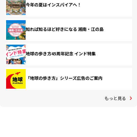
今年の夏はインスパイアへ！
知れば知るほど好きになる 湘南・江の島
地球の歩き方45周年記念 インド特集
「地球の歩き方」シリーズ広告のご案内
もっと見る