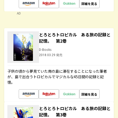
詳細を見る
AD
とろとろトロピカル ある旅の記録と
記憶。 第2巻
D-Books
2018.03.29 発売
子供の頃から夢見ていた南の島に滞在することになった筆者
が、島で出合うトロピカルでマジカルな45日間の記録と記
憶。
詳細を見る
とろとろトロピカル ある旅の記録と
記憶。 第3巻