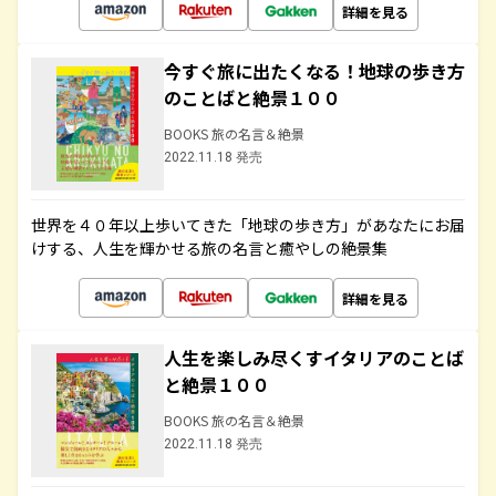
詳細を見る
今すぐ旅に出たくなる！地球の歩き方
のことばと絶景１００
BOOKS 旅の名言＆絶景
2022.11.18 発売
世界を４０年以上歩いてきた「地球の歩き方」があなたにお届
けする、人生を輝かせる旅の名言と癒やしの絶景集
詳細を見る
人生を楽しみ尽くすイタリアのことば
と絶景１００
BOOKS 旅の名言＆絶景
2022.11.18 発売