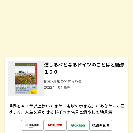
道しるべとなるドイツのことばと絶景
１００
BOOKS 旅の名言＆絶景
2022.11.04 発売
世界を４０年以上歩いてきた「地球の歩き方」があなたにお届
けする、人生を輝かせるドイツの名言と癒やしの絶景集
詳細を見る