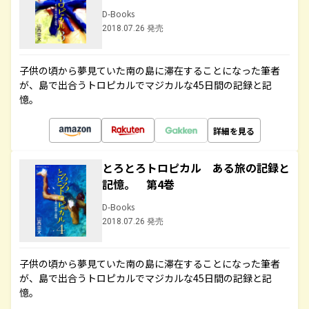
D-Books
2018.07.26 発売
子供の頃から夢見ていた南の島に滞在することになった筆者
が、島で出合うトロピカルでマジカルな45日間の記録と記
憶。
詳細を見る
とろとろトロピカル ある旅の記録と
記憶。 第4巻
D-Books
2018.07.26 発売
子供の頃から夢見ていた南の島に滞在することになった筆者
が、島で出合うトロピカルでマジカルな45日間の記録と記
憶。