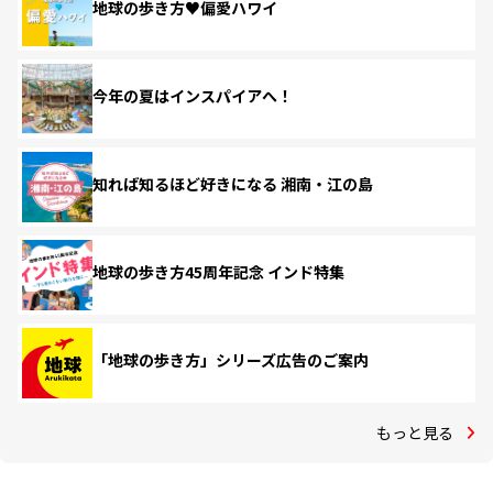
地球の歩き方♥偏愛ハワイ
今年の夏はインスパイアへ！
知れば知るほど好きになる 湘南・江の島
地球の歩き方45周年記念 インド特集
「地球の歩き方」シリーズ広告のご案内
もっと見る