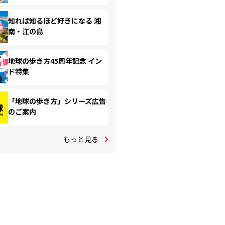
知れば知るほど好きになる 湘
南・江の島
地球の歩き方45周年記念 イン
ド特集
「地球の歩き方」シリーズ広告
のご案内
もっと見る