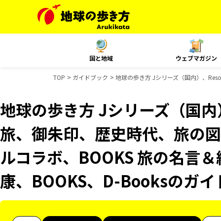
国と地域
ウェブマガジン
TOP
ガイドブック
地球の歩き方 Jシリーズ（国内）、Reso
地球の歩き方 Jシリーズ（国内）、R
旅、御朱印、歴史時代、旅の図鑑
ルコラボ、BOOKS 旅の名言＆
康、BOOKS、D-Booksのガ