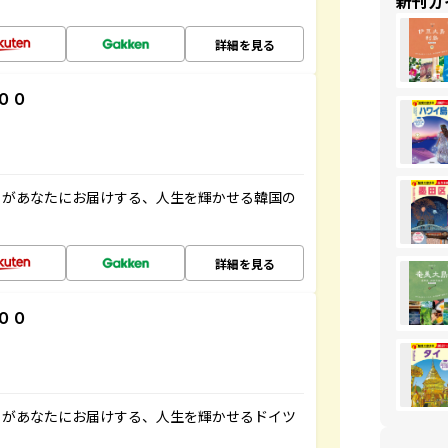
新刊ガ
詳細を見る
００
」があなたにお届けする、人生を輝かせる韓国の
詳細を見る
００
」があなたにお届けする、人生を輝かせるドイツ