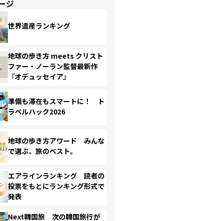
ージ
世界遺産ランキング
地球の歩き方 meets クリスト
ファー・ノーラン監督最新作
『オデュッセイア』
準備も滞在もスマートに！ ト
ラベルハック2026
地球の歩き方アワード みんな
で選ぶ、旅のベスト。
エアラインランキング 読者の
投票をもとにランキング形式で
発表
Next韓国旅 次の韓国旅行が