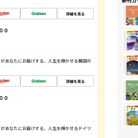
新刊ガ
詳細を見る
００
」があなたにお届けする、人生を輝かせる韓国の
詳細を見る
００
」があなたにお届けする、人生を輝かせるドイツ