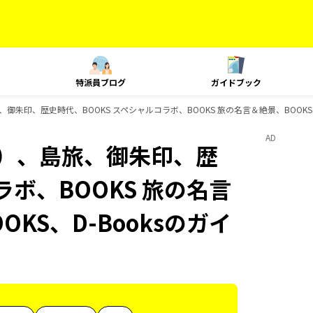
特派員ブログ
ガイドブック
御朱印、歴史時代、BOOKS スペシャルコラボ、BOOKS 旅の名言＆絶景、BOOKS 
AD
内）、島旅、御朱印、歴
ラボ、BOOKS 旅の名言
OKS、D-Booksのガイ