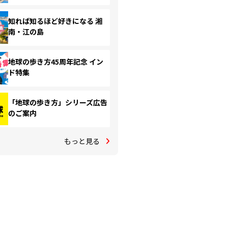
知れば知るほど好きになる 湘
南・江の島
地球の歩き方45周年記念 イン
ド特集
「地球の歩き方」シリーズ広告
のご案内
もっと見る