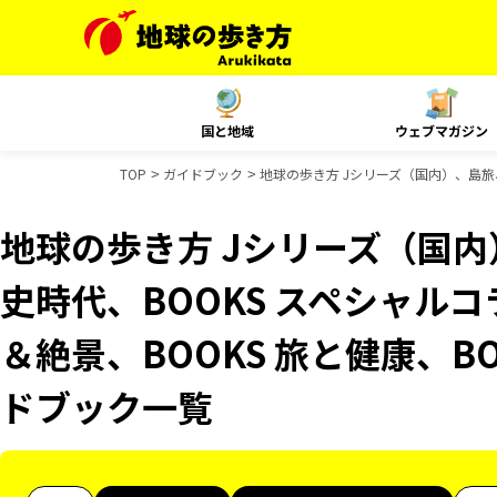
国と地域
ウェブマガジン
TOP
ガイドブック
地球の歩き方 Jシリーズ（国内）、島旅、
地球の歩き方 Jシリーズ（国
史時代、BOOKS スペシャルコ
＆絶景、BOOKS 旅と健康、BO
ドブック一覧