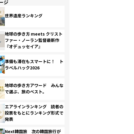
ージ
世界遺産ランキング
地球の歩き方 meets クリスト
ファー・ノーラン監督最新作
『オデュッセイア』
準備も滞在もスマートに！ ト
ラベルハック2026
地球の歩き方アワード みんな
で選ぶ、旅のベスト。
エアラインランキング 読者の
投票をもとにランキング形式で
発表
Next韓国旅 次の韓国旅行が