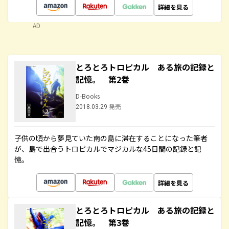
詳細を見る
AD
とろとろトロピカル ある旅の記録と
記憶。 第2巻
D-Books
2018.03.29 発売
子供の頃から夢見ていた南の島に滞在することになった筆者
が、島で出合うトロピカルでマジカルな45日間の記録と記
憶。
詳細を見る
とろとろトロピカル ある旅の記録と
記憶。 第3巻