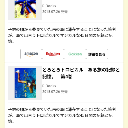
D-Books
2018.07.26 発売
子供の頃から夢見ていた南の島に滞在することになった筆者
が、島で出合うトロピカルでマジカルな45日間の記録と記
憶。
詳細を見る
とろとろトロピカル ある旅の記録と
記憶。 第4巻
D-Books
2018.07.26 発売
子供の頃から夢見ていた南の島に滞在することになった筆者
が、島で出合うトロピカルでマジカルな45日間の記録と記
憶。