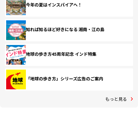
今年の夏はインスパイアへ！
知れば知るほど好きになる 湘南・江の島
地球の歩き方45周年記念 インド特集
「地球の歩き方」シリーズ広告のご案内
もっと見る