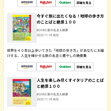
詳細を見る
今すぐ旅に出たくなる！地球の歩き方
のことばと絶景１００
BOOKS 旅の名言＆絶景
2022.11.18 発売
世界を４０年以上歩いてきた「地球の歩き方」があなたにお届
けする、人生を輝かせる旅の名言と癒やしの絶景集
詳細を見る
人生を楽しみ尽くすイタリアのことば
と絶景１００
BOOKS 旅の名言＆絶景
2022.11.18 発売