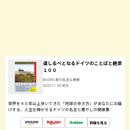
道しるべとなるドイツのことばと絶景
１００
BOOKS 旅の名言＆絶景
2022.11.04 発売
世界を４０年以上歩いてきた「地球の歩き方」があなたにお届
けする、人生を輝かせるドイツの名言と癒やしの絶景集
詳細を見る