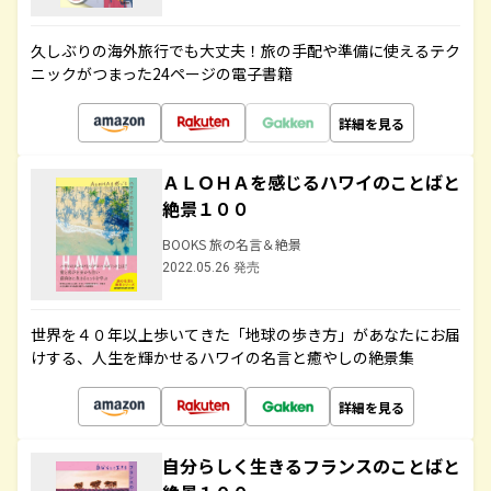
久しぶりの海外旅行でも大丈夫！旅の手配や準備に使えるテク
ニックがつまった24ページの電子書籍
詳細を見る
ＡＬＯＨＡを感じるハワイのことばと
絶景１００
BOOKS 旅の名言＆絶景
2022.05.26 発売
世界を４０年以上歩いてきた「地球の歩き方」があなたにお届
けする、人生を輝かせるハワイの名言と癒やしの絶景集
詳細を見る
自分らしく生きるフランスのことばと