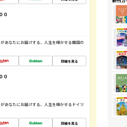
新刊ガ
００
」があなたにお届けする、人生を輝かせる韓国の
詳細を見る
００
」があなたにお届けする、人生を輝かせるドイツ
詳細を見る