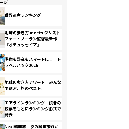
ージ
世界遺産ランキング
地球の歩き方 meets クリスト
ファー・ノーラン監督最新作
『オデュッセイア』
準備も滞在もスマートに！ ト
ラベルハック2026
地球の歩き方アワード みんな
で選ぶ、旅のベスト。
エアラインランキング 読者の
投票をもとにランキング形式で
発表
Next韓国旅 次の韓国旅行が