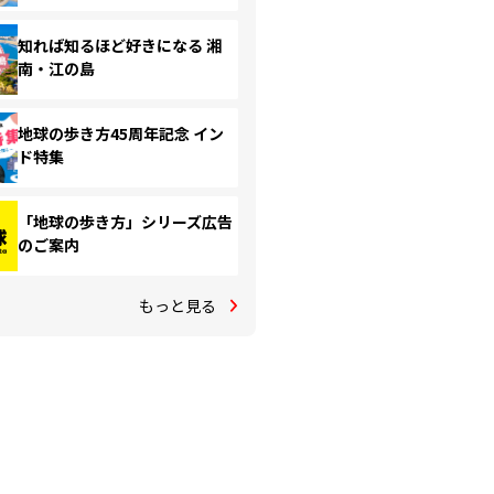
知れば知るほど好きになる 湘
南・江の島
地球の歩き方45周年記念 イン
ド特集
「地球の歩き方」シリーズ広告
のご案内
もっと見る