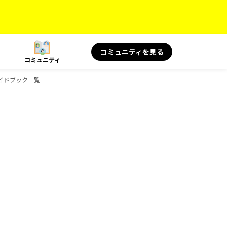
コミュニティを見る
コミュニティ
のガイドブック一覧