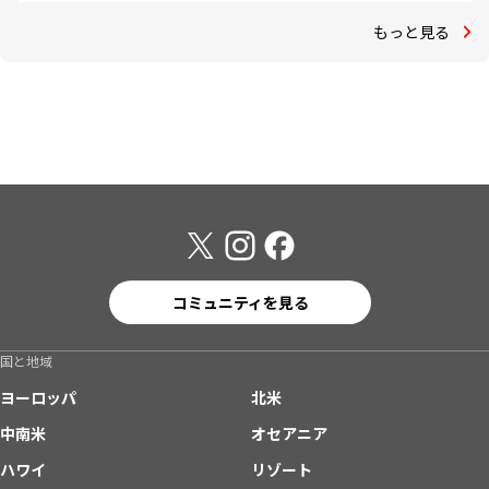
もっと見る
コミュニティを見る
国と地域
ヨーロッパ
北米
中南米
オセアニア
ハワイ
リゾート