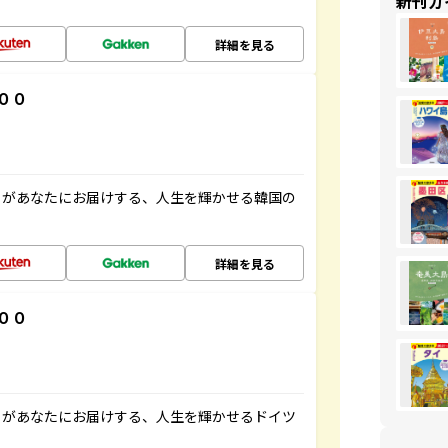
新刊ガ
詳細を見る
００
」があなたにお届けする、人生を輝かせる韓国の
詳細を見る
００
」があなたにお届けする、人生を輝かせるドイツ