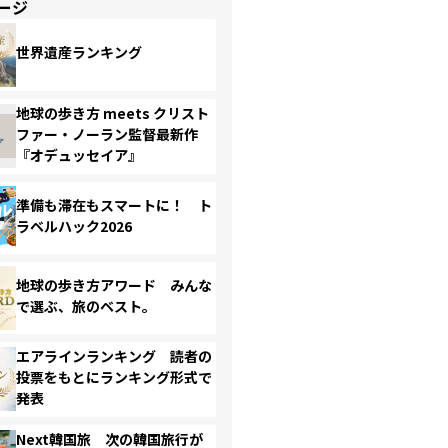
ージ
世界遺産ランキング
地球の歩き方 meets クリスト
ファー・ノーラン監督最新作
『オデュッセイア』
準備も滞在もスマートに！ ト
ラベルハック2026
地球の歩き方アワード みんな
で選ぶ、旅のベスト。
エアラインランキング 読者の
投票をもとにランキング形式で
発表
Next韓国旅 次の韓国旅行が