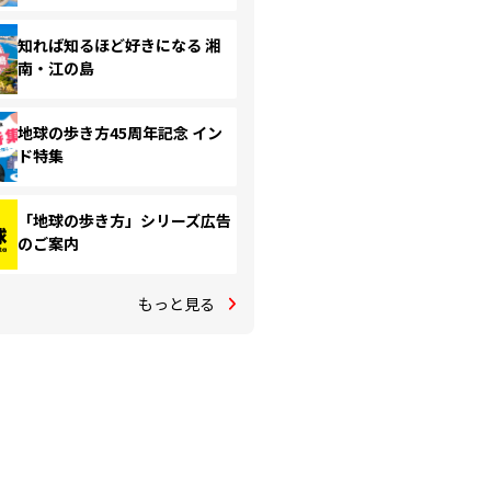
知れば知るほど好きになる 湘
南・江の島
地球の歩き方45周年記念 イン
ド特集
「地球の歩き方」シリーズ広告
のご案内
もっと見る