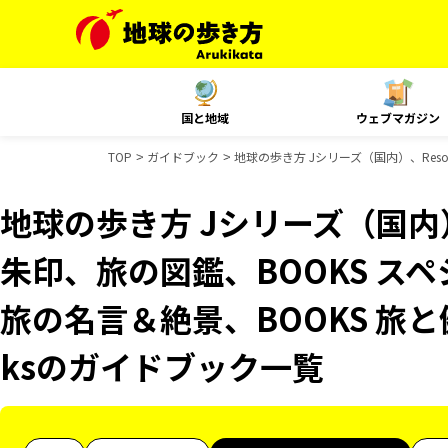
国と地域
ウェブマガジン
TOP
ガイドブック
地球の歩き方 Jシリーズ（国内）、Resor
地球の歩き方 Jシリーズ（国内）、R
朱印、旅の図鑑、BOOKS スペ
旅の名言＆絶景、BOOKS 旅と健
ksのガイドブック一覧