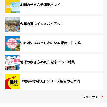
地球の歩き方♥偏愛ハワイ
今年の夏はインスパイアへ！
知れば知るほど好きになる 湘南・江の島
地球の歩き方45周年記念 インド特集
「地球の歩き方」シリーズ広告のご案内
もっと見る