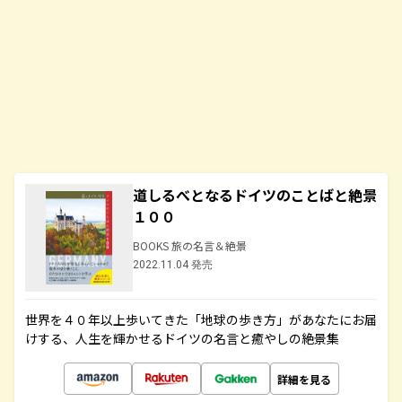
道しるべとなるドイツのことばと絶景
１００
BOOKS 旅の名言＆絶景
2022.11.04 発売
世界を４０年以上歩いてきた「地球の歩き方」があなたにお届
けする、人生を輝かせるドイツの名言と癒やしの絶景集
詳細を見る