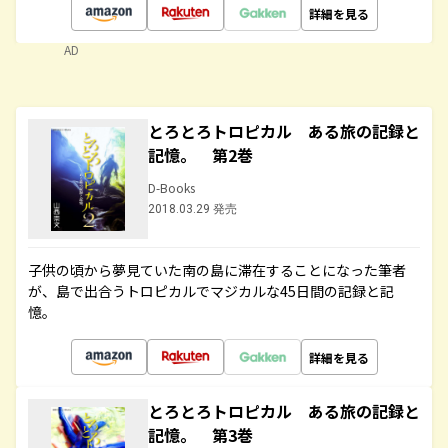
詳細を見る
AD
とろとろトロピカル ある旅の記録と
記憶。 第2巻
D-Books
2018.03.29 発売
子供の頃から夢見ていた南の島に滞在することになった筆者
が、島で出合うトロピカルでマジカルな45日間の記録と記
憶。
詳細を見る
とろとろトロピカル ある旅の記録と
記憶。 第3巻