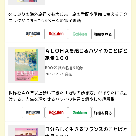
久しぶりの海外旅行でも大丈夫！旅の手配や準備に使えるテク
ニックがつまった24ページの電子書籍
詳細を見る
ＡＬＯＨＡを感じるハワイのことばと
絶景１００
BOOKS 旅の名言＆絶景
2022.05.26 発売
世界を４０年以上歩いてきた「地球の歩き方」があなたにお届
けする、人生を輝かせるハワイの名言と癒やしの絶景集
詳細を見る
自分らしく生きるフランスのことばと