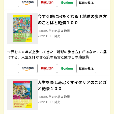
詳細を見る
今すぐ旅に出たくなる！地球の歩き方
のことばと絶景１００
BOOKS 旅の名言＆絶景
2022.11.18 発売
世界を４０年以上歩いてきた「地球の歩き方」があなたにお届
けする、人生を輝かせる旅の名言と癒やしの絶景集
詳細を見る
人生を楽しみ尽くすイタリアのことば
と絶景１００
BOOKS 旅の名言＆絶景
2022.11.18 発売