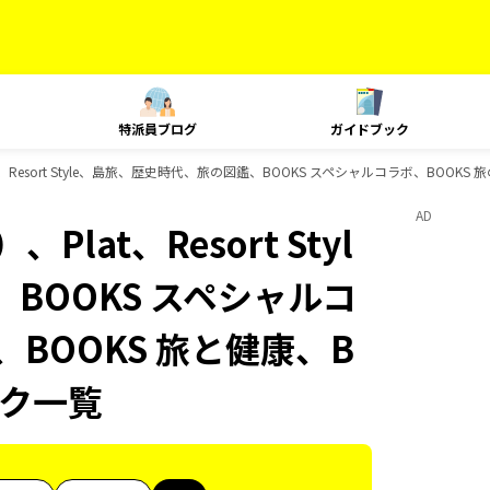
特派員ブログ
ガイドブック
Resort Style、島旅、歴史時代、旅の図鑑、BOOKS スペシャルコラボ、BOOKS 
AD
at、Resort Styl
BOOKS スペシャルコ
、BOOKS 旅と健康、B
ック一覧