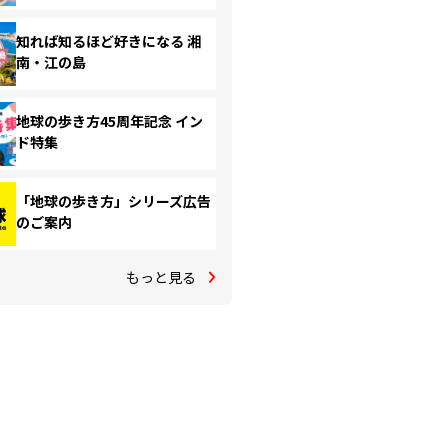
知れば知るほど好きになる 湘
南・江の島
地球の歩き方45周年記念 イン
ド特集
「地球の歩き方」シリーズ広告
のご案内
もっと見る