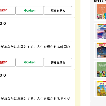
新刊ガ
詳細を見る
００
」があなたにお届けする、人生を輝かせる韓国の
詳細を見る
００
」があなたにお届けする、人生を輝かせるドイツ