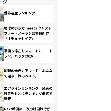
ージ
世界遺産ランキング
地球の歩き方 meets クリスト
ファー・ノーラン監督最新作
『オデュッセイア』
準備も滞在もスマートに！ ト
ラベルハック2026
地球の歩き方アワード みんな
で選ぶ、旅のベスト。
エアラインランキング 読者の
投票をもとにランキング形式で
発表
Next韓国旅 次の韓国旅行が