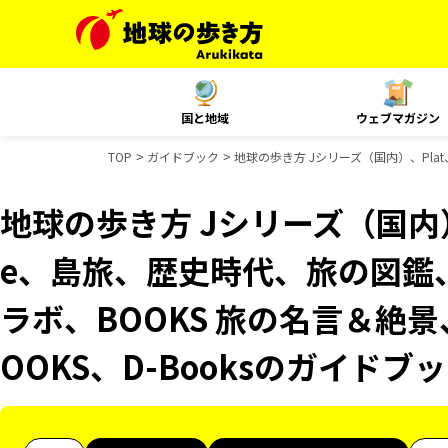
国と地域
ウェブマガジン
TOP
ガイドブック
地球の歩き方 Jシリーズ（国内）、Plat、
地球の歩き方 Jシリーズ（国内）、Pl
e、島旅、歴史時代、旅の図鑑、
ラボ、BOOKS 旅の名言＆絶景
OOKS、D-Booksのガイドブ