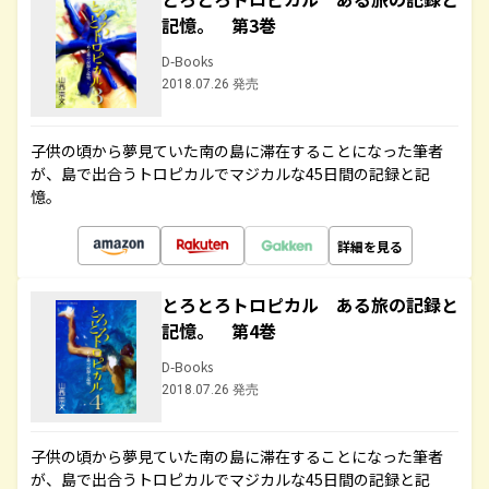
記憶。 第3巻
D-Books
2018.07.26 発売
子供の頃から夢見ていた南の島に滞在することになった筆者
が、島で出合うトロピカルでマジカルな45日間の記録と記
憶。
詳細を見る
とろとろトロピカル ある旅の記録と
記憶。 第4巻
D-Books
2018.07.26 発売
子供の頃から夢見ていた南の島に滞在することになった筆者
が、島で出合うトロピカルでマジカルな45日間の記録と記