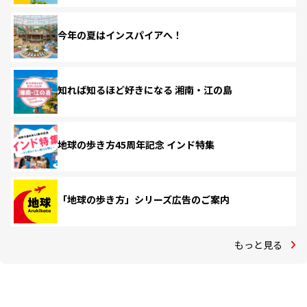
今年の夏はインスパイアへ！
知れば知るほど好きになる 湘南・江の島
地球の歩き方45周年記念 インド特集
「地球の歩き方」シリーズ広告のご案内
もっと見る